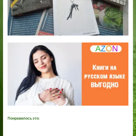
Понравилось это: