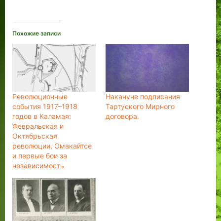
Похожие записи
Революционные
Накануне подписания
события 1917–1918
Тартуского Мирного
годов в Каламая:
договора.
Февральская и
Октябрьская
революции, Омакайтсе
и первые бои за
независимость