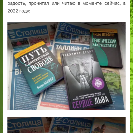
радость, прочитал или читаю в моменте сейчас, в
2022 году: