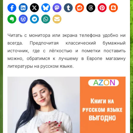
Читать с монитора или экрана телефона удобно ни
всегда. Предпочитая классический бумажный
источник, где с лёгкостью и пометки поставить
можно, обратимся к лучшему в Европе магазину
литературы на русском языке.