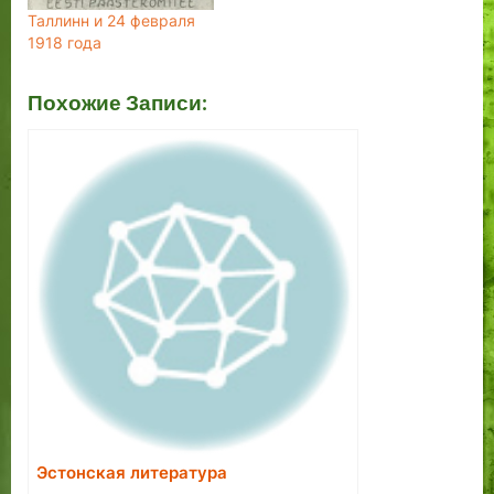
Таллинн и 24 февраля
1918 года
Похожие Записи:
Эстонская литература