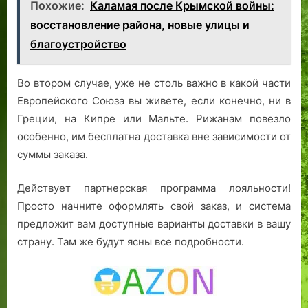
Похожие:
Каламая после Крымской войны:
восстановление района, новые улицы и
благоустройство
Во втором случае, уже не столь важно в какой части
Европейского Союза вы живете, если конечно, ни в
Греции, на Кипре или Мальте. Рижанам повезло
особенно, им бесплатна доставка вне зависимости от
суммы заказа.
Действует партнерская программа лояльности!
Просто начните оформлять свой заказ, и система
предложит вам доступные варианты доставки в вашу
страну. Там же будут ясны все подробности.