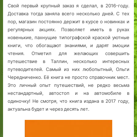
Свой первый крупный заказ я сделал, в 2016-году.
Доставка тогда заняла всего несколько дней. С тех
пор, магазин постоянно держит в курсе о новинках и
регулярных акциях. Позволяет иметь в руках
новенькие, пахнущие типографской краской уютные
книги, что обогащают знаниями, и дарят эмоции
чтения. Отметил для желающих совершить
путешествие в Таллин, несколько интересных
путеводителей. Самый из них любопытный, Ольги
Чередниченко. Её книга не просто справочник мест.
Это личный опыт путешествий, не редко весьма
нестандартный, автостоп и на автомобиле в
одиночку! Не смотря, что книга издана в 2017 году,
актуальна будет и через десять лет.