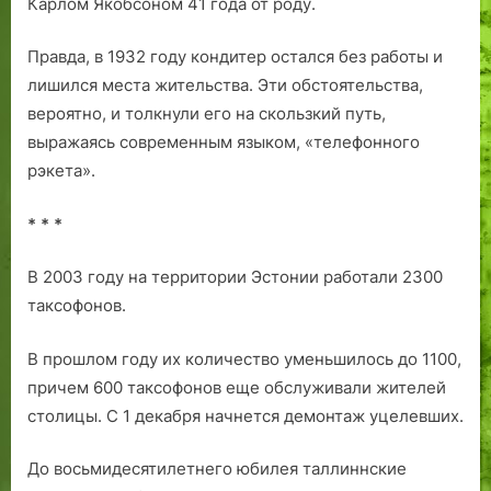
Карлом Якобсоном 41 года от роду.
Правда, в 1932 году кондитер остался без работы и
лишился места жительства. Эти обстоятельства,
вероятно, и толкнули его на скользкий путь,
выражаясь современным языком, «телефонного
рэкета».
* * *
В 2003 году на территории Эстонии работали 2300
таксофонов.
В прошлом году их количество уменьшилось до 1100,
причем 600 таксофонов еще обслуживали жителей
столицы. С 1 декабря начнется демонтаж уцелевших.
До восьмидесятилетнего юбилея таллиннские