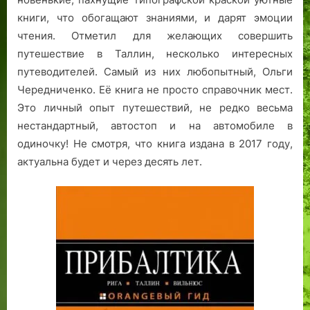
книги, что обогащают знаниями, и дарят эмоции
чтения. Отметил для желающих совершить
путешествие в Таллин, несколько интересных
путеводителей. Самый из них любопытный, Ольги
Чередниченко. Её книга не просто справочник мест.
Это личный опыт путешествий, не редко весьма
нестандартный, автостоп и на автомобиле в
одиночку! Не смотря, что книга издана в 2017 году,
актуальна будет и через десять лет.