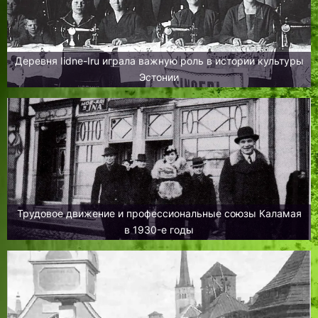
Деревня Iidne-Iru играла важную роль в истории культуры
Эстонии
Трудовое движение и профессиональные союзы Каламая
в 1930-е годы