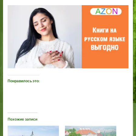
Понравилось это:
Похожие записи