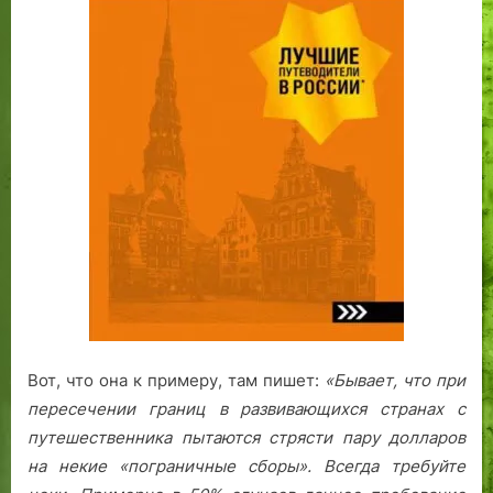
Вот, что она к примеру, там пишет:
«Бывает, что при
пересечении границ в развивающихся странах с
путешественника пытаются стрясти пару долларов
на некие «пограничные сборы». Всегда требуйте