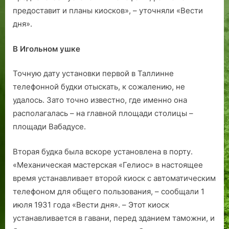
предоставит и планы киосков», – уточняли «Вести
дня».
В Игольном ушке
Точную дату установки первой в Таллинне
телефонной будки отыскать, к сожалению, не
удалось. Зато точно известно, где именно она
располагалась – на главной площади столицы –
площади Вабадусе.
Вторая будка была вскоре установлена в порту.
«Механическая мастерская «Гелиос» в настоящее
время устанавливает второй киоск с автоматическим
телефоном для общего пользования, – сообщали 1
июля 1931 года «Вести дня». – Этот киоск
устанавливается в гавани, перед зданием таможни, и