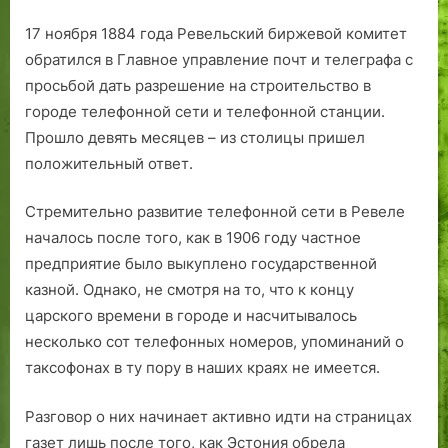
17 ноября 1884 года Ревельский биржевой комитет
обратился в Главное управление почт и телеграфа с
просьбой дать разрешение на строительство в
городе телефонной сети и телефонной станции.
Прошло девять месяцев – из столицы пришел
положительный ответ.
Стремительно развитие телефонной сети в Ревеле
началось после того, как в 1906 году частное
предприятие было выкуплено государственной
казной. Однако, не смотря на то, что к концу
царского времени в городе и насчитывалось
несколько сот телефонных номеров, упоминаний о
таксофонах в ту пору в наших краях не имеется.
Разговор о них начинает активно идти на страницах
газет лишь после того, как Эстония обрела