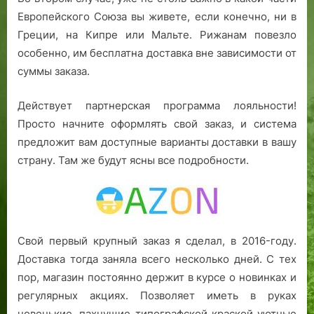
Европейского Союза вы живете, если конечно, ни в
Греции, на Кипре или Мальте. Рижанам повезло
особенно, им бесплатна доставка вне зависимости от
суммы заказа.
Действует партнерская программа лояльности!
Просто начните оформлять свой заказ, и система
предложит вам доступные варианты доставки в вашу
страну. Там же будут ясны все подробности.
Свой первый крупный заказ я сделал, в 2016-году.
Доставка тогда заняла всего несколько дней. С тех
пор, магазин постоянно держит в курсе о новинках и
регулярных акциях. Позволяет иметь в руках
новенькие, пахнущие типографской краской уютные