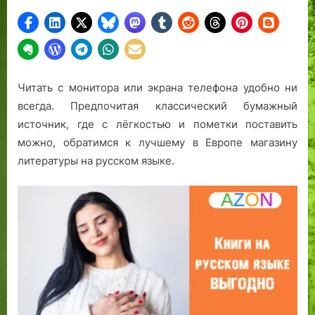
Читать с монитора или экрана телефона удобно ни
всегда. Предпочитая классический бумажный
источник, где с лёгкостью и пометки поставить
можно, обратимся к лучшему в Европе магазину
литературы на русском языке.