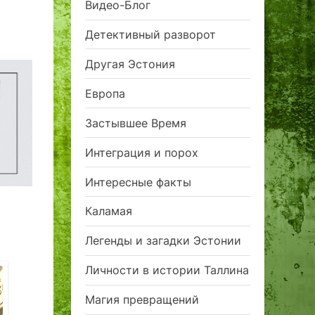
Видео-Блог
Детективный разворот
Другая Эстония
Европа
Застывшее Время
Интеграция и порох
Интересные факты
Каламая
Легенды и загадки Эстонии
Личности в истории Таллина
Магия превращений