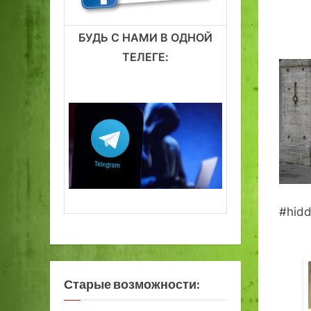
БУДЬ С НАМИ В ОДНОЙ
ТЕЛЕГЕ:
#hidd
Старые возможности: