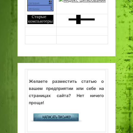
Желаете разместить статью о
вашем предприятии или себе на
страницах сайта? Нет ничего
проще!