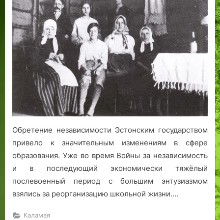
Обретение независимости Эстонским государством
привело к значительным изменениям в сфере
образования. Уже во время Войны за независимость
и в последующий экономически тяжёлый
послевоенный период с большим энтузиазмом
взялись за реорганизацию школьной жизни.…
Каламая