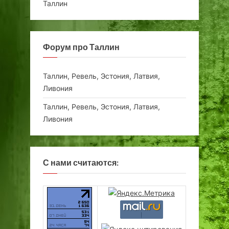
Таллин
Форум про Таллин
Таллин, Ревель, Эстония, Латвия,
Ливония
Таллин, Ревель, Эстония, Латвия,
Ливония
С нами считаются: