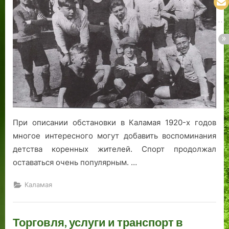
При описании обстановки в Каламая 1920-х годов
многое интересного могут добавить воспоминания
детства коренных жителей. Спорт продолжал
оставаться очень популярным. …
Каламая
Торговля, услуги и транспорт в