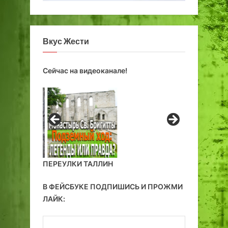
Вкус Жести
Сейчас на видеоканале!
ПЕРЕУЛКИ ТАЛЛИН
В ФЕЙСБУКЕ ПОДПИШИСЬ И ПРОЖМИ
ЛАЙК: