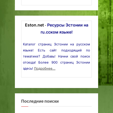
Eston.net
Ресурсы Эстонии на
-
ru.сском языке!
Каталог страниц Эстонии на русском
языке! Есть сайт подходящий по
тематике? Добавь! Начни свой поиск
отсюда! Более 900 страниц Эстонии
здесь!
Подробнее...
Последние поиски