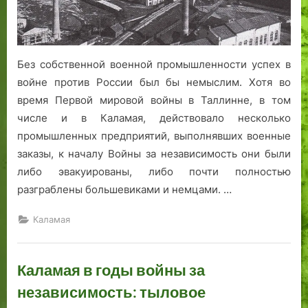
Без собственной военной промышленности успех в
войне против России был бы немыслим. Хотя во
время Первой мировой войны в Таллинне, в том
числе и в Каламая, действовало несколько
промышленных предприятий, выполнявших военные
заказы, к началу Войны за независимость они были
либо эвакуированы, либо почти полностью
разграблены большевиками и немцами. …
Каламая
Каламая в годы войны за
независимость: тыловое