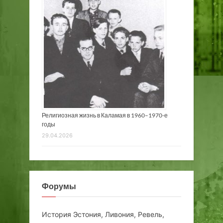
Религиозная жизнь в Каламая в 1960–1970-е
годы
29.04.2026
Форумы
История Эстония, Ливония, Ревель,