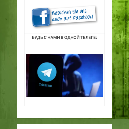
БУДЬ С НАМИ В ОДНОЙ ТЕЛЕГЕ: