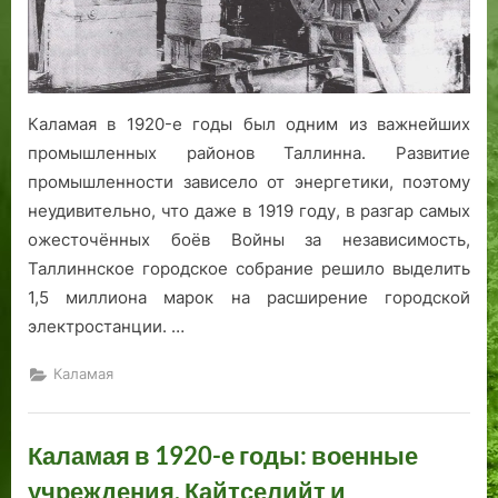
Каламая в 1920-е годы был одним из важнейших
промышленных районов Таллинна. Развитие
промышленности зависело от энергетики, поэтому
неудивительно, что даже в 1919 году, в разгар самых
ожесточённых боёв Войны за независимость,
Таллиннское городское собрание решило выделить
1,5 миллиона марок на расширение городской
электростанции. …
Каламая
Каламая в 1920-е годы: военные
учреждения, Кайтселийт и