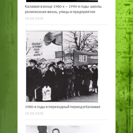
Каламая в конце 1980-х — 1990-е годы: школы,
религиозная жизнь, улицы и предприятия
29.04.2026
1980-е годы и переходный период в Каламая
29.04.2026