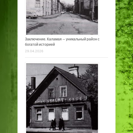
Заключение. Каламая — уникальный район с
богатой историей
29.04.2026