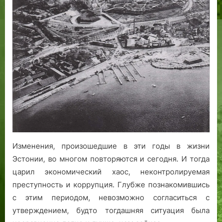
Изменения, произошедшие в эти годы в жизни
Эстонии, во многом повторяются и сегодня. И тогда
царил экономический хаос, неконтролируемая
преступность и коррупция. Глубже познакомившись
с этим периодом, невозможно согласиться с
утверждением, будто тогдашняя ситуация была