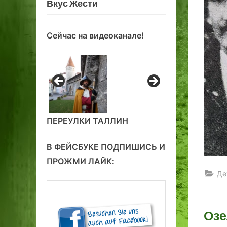
Вкус Жести
Сейчас на видеоканале!
ПЕРЕУЛКИ ТАЛЛИН
В ФЕЙСБУКЕ ПОДПИШИСЬ И
ПРОЖМИ ЛАЙК:
Де
Озе