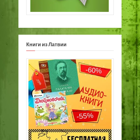
Книги из Латвии