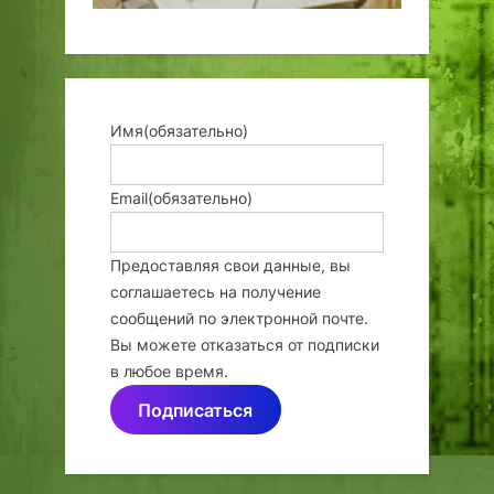
Имя
(обязательно)
Email
(обязательно)
Предоставляя свои данные, вы
соглашаетесь на получение
сообщений по электронной почте.
Вы можете отказаться от подписки
в любое время.
Подписаться