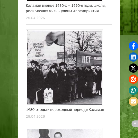
Каламая в конце 1980-х — 1990-е годы: школы,
религиозная жизнь, улицы и предприятия
29.04.2026
1980-е годы и переходный период в Каламая
29.04.2026