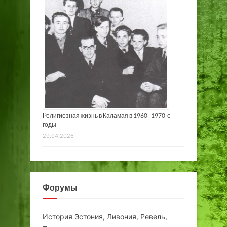
Религиозная жизнь в Каламая в 1960–1970-е
годы
29.04.2026
Форумы
История Эстония, Ливония, Ревель,