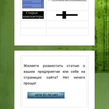
Желаете разместить статью о
вашем предприятии или себе на
страницах сайта? Нет ничего
проще!