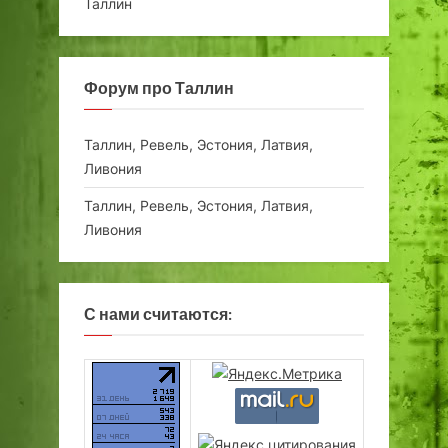
Таллин
Форум про Таллин
Таллин, Ревель, Эстония, Латвия,
Ливония
Таллин, Ревель, Эстония, Латвия,
Ливония
С нами считаются: