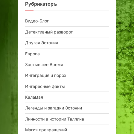
Рубрикаторъ
Видео-Блог
Детективный разворот
Другая Эстония
Европа
Застывшее Время
Интеграция и порох
Интересные факты
Каламая
Легенды и загадки Эстонии
Личности в истории Таллина
Магия превращений