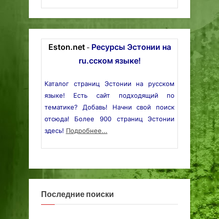
Eston.net
Ресурсы Эстонии на
-
ru.сском языке!
Каталог страниц Эстонии на русском
языке! Есть сайт подходящий по
тематике? Добавь! Начни свой поиск
отсюда! Более 900 страниц Эстонии
здесь!
Подробнее...
Последние поиски