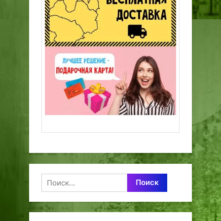
Найти: