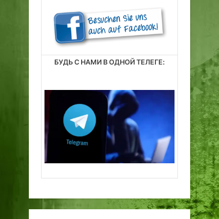
БУДЬ С НАМИ В ОДНОЙ ТЕЛЕГЕ: