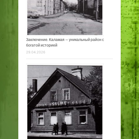
Заключение. Каламая — уникальный район с
богатой историей
29.04.2026