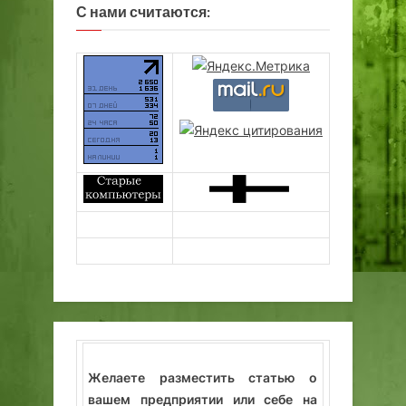
С нами считаются:
Желаете разместить статью о
вашем предприятии или себе на