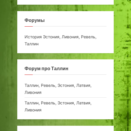
Форумы
История Эстония, Ливония, Ревель,
Таллин
Форум про Таллин
Таллин, Ревель, Эстония, Латвия,
Ливония
Таллин, Ревель, Эстония, Латвия,
Ливония