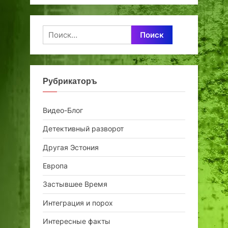
Найти:
Рубрикаторъ
Видео-Блог
Детективный разворот
Другая Эстония
Европа
Застывшее Время
Интеграция и порох
Интересные факты