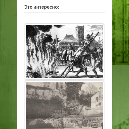
Это интересно: