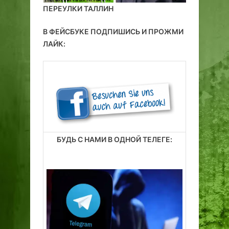
ПЕРЕУЛКИ ТАЛЛИН
В ФЕЙСБУКЕ ПОДПИШИСЬ И ПРОЖМИ
ЛАЙК:
БУДЬ С НАМИ В ОДНОЙ ТЕЛЕГЕ: