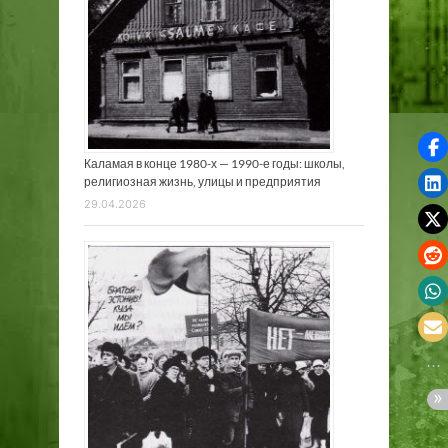
Каламая в конце 1980-х — 1990-е годы: школы,
религиозная жизнь, улицы и предприятия
29.04.2026