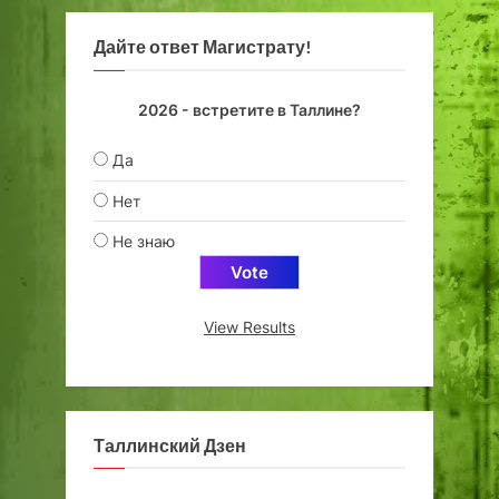
Дайте ответ Магистрату!
2026 - встретите в Таллине?
Да
Нет
Не знаю
View Results
Таллинский Дзен