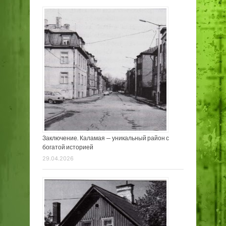
Заключение. Каламая — уникальный район с
богатой историей
29.04.2026