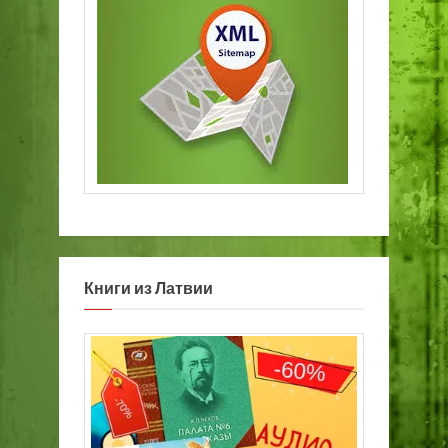
Книги из Латвии