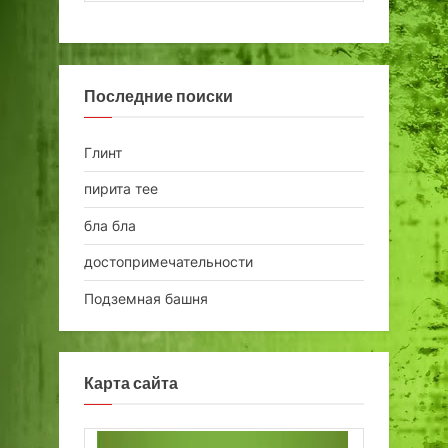
Последние поиски
Глинт
пирита тее
бла бла
достопримечательности
Подземная башня
Карта сайта