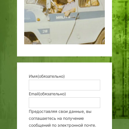
Имя
(обязательно)
Email
(обязательно)
Предоставляя свои данные, вы
соглашаетесь на получение
сообщений по электронной почте.