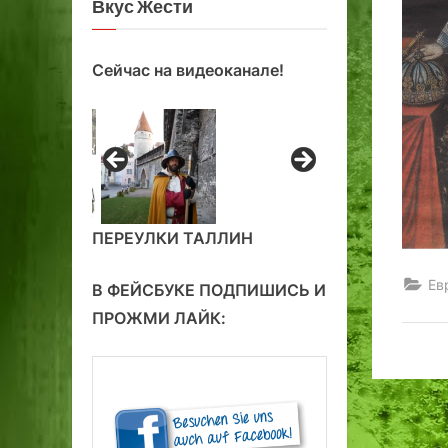
Вкус Жести
Сейчас на видеоканале!
ПЕРЕУЛКИ ТАЛЛИН
Ев
В ФЕЙСБУКЕ ПОДПИШИСЬ И
ПРОЖМИ ЛАЙК: