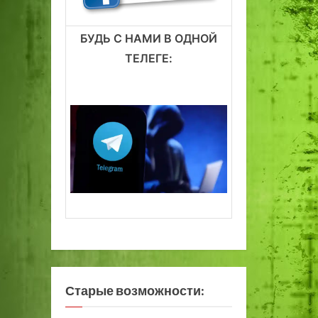
БУДЬ С НАМИ В ОДНОЙ
ТЕЛЕГЕ:
Старые возможности: