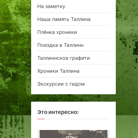
На заметку
Наша память Таллина
Плёнка хроники
Поездка в Таллинн
Таллиннское графити
Хроники Таллина
Экскурсии с гидом
Это интересно: