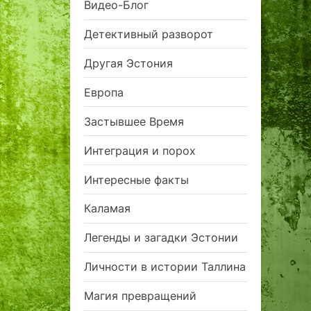
Видео-Блог
Детективный разворот
Другая Эстония
Европа
Застывшее Время
Интеграция и порох
Интересные факты
Каламая
Легенды и загадки Эстонии
Личности в истории Таллина
Магия превращений