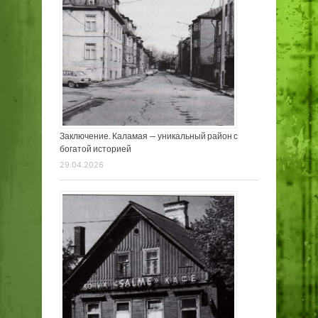
Заключение. Каламая — уникальный район с
богатой историей
29.04.2026