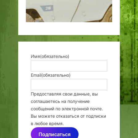
Имя
(обязательно)
Email
(обязательно)
Предоставляя свои данные, вы
соглашаетесь на получение
сообщений по электронной почте.
Вы можете отказаться от подписки
в любое время.
Подписаться