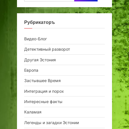
Рубрикаторъ
Видео-Блог
Детективный разворот
Другая Эстония
Европа
Застывшее Время
Интеграция и порох
Интересные факты
Каламая
Легенды и загадки Эстонии