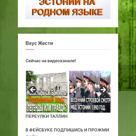
Вкус Жести
Сейчас на видеоканале!
ПЕРЕУЛКИ ТАЛЛИН
В ФЕЙСБУКЕ ПОДПИШИСЬ И ПРОЖМИ