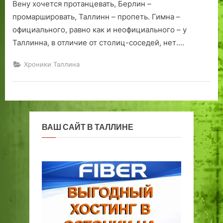
Вену хочется протанцевать, Берлин –
промаршировать, Таллинн – пропеть. Гимна –
официального, равно как и неофициального – у
Таллинна, в отличие от столиц-соседей, нет.…
Хроники Таллина
ВАШ САЙТ В ТАЛЛИНЕ