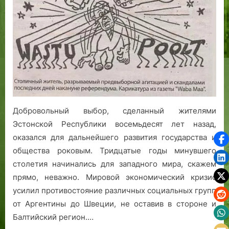
Добровольный выбор, сделанный жителями
Эстонской Республики восемьдесят лет назад,
оказался для дальнейшего развития государства и
общества роковым. Тридцатые годы минувшего
столетия начинались для западного мира, скажем
прямо, неважно. Мировой экономический кризис
усилил противостояние различных социальных групп
от Аргентины до Швеции, не оставив в стороне и
Балтийский регион.…