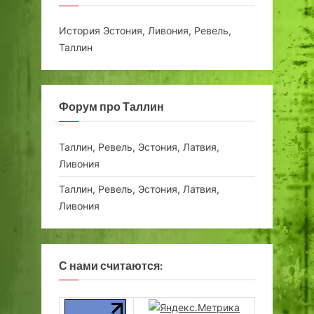
История Эстония, Ливония, Ревель,
Таллин
Форум про Таллин
Таллин, Ревель, Эстония, Латвия,
Ливония
Таллин, Ревель, Эстония, Латвия,
Ливония
С нами считаются: