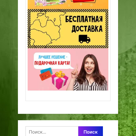
Найти: