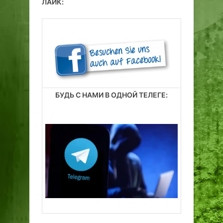
ЛАЙК:
БУДЬ С НАМИ В ОДНОЙ ТЕЛЕГЕ: