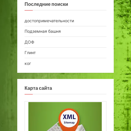
Последние поиски
достопримечательности
Подземная башня
ДОФ
Глинт
ког
Карта сайта