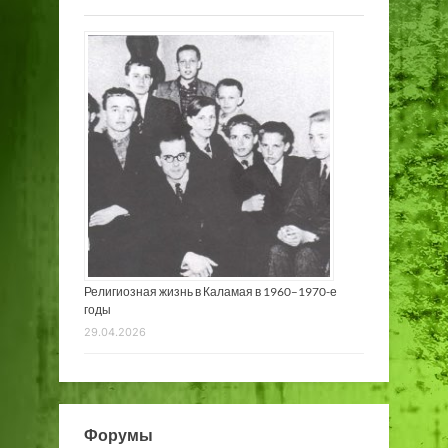
Религиозная жизнь в Каламая в 1960–1970-е
годы
29.04.2026
Форумы