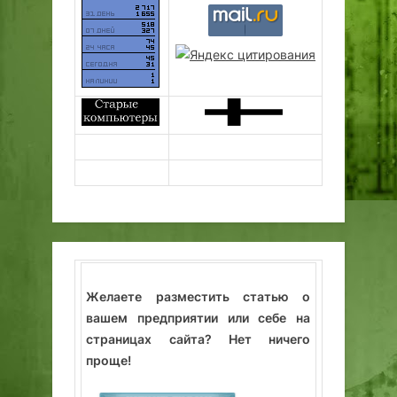
Желаете разместить статью о
вашем предприятии или себе на
страницах сайта? Нет ничего
проще!