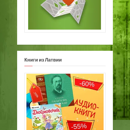
Книги из Латвии