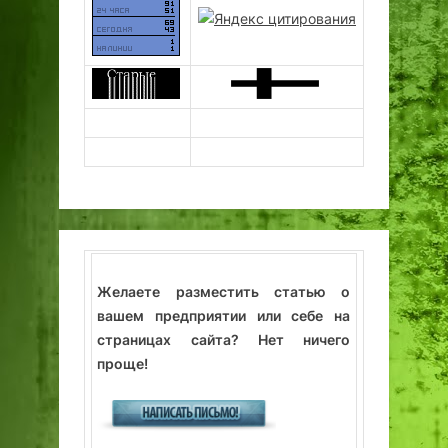
Желаете разместить статью о
вашем предприятии или себе на
страницах сайта? Нет ничего
проще!