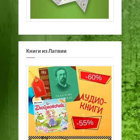
Книги из Латвии