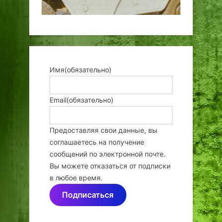
Имя
(обязательно)
Email
(обязательно)
Предоставляя свои данные, вы
соглашаетесь на получение
сообщений по электронной почте.
Вы можете отказаться от подписки
в любое время.
Подписаться