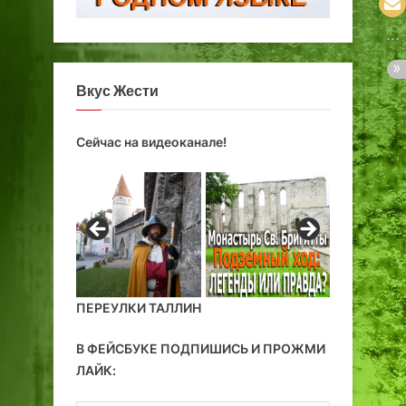
Вкус Жести
Сейчас на видеоканале!
ПЕРЕУЛКИ ТАЛЛИН
В ФЕЙСБУКЕ ПОДПИШИСЬ И ПРОЖМИ
ЛАЙК: