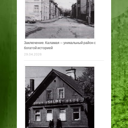
Заключение. Каламая — уникальный район с
богатой историей
29.04.2026