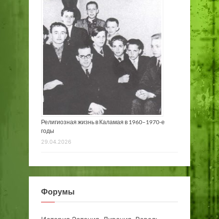
Религиозная жизнь в Каламая в 1960–1970-е
годы
29.04.2026
Форумы