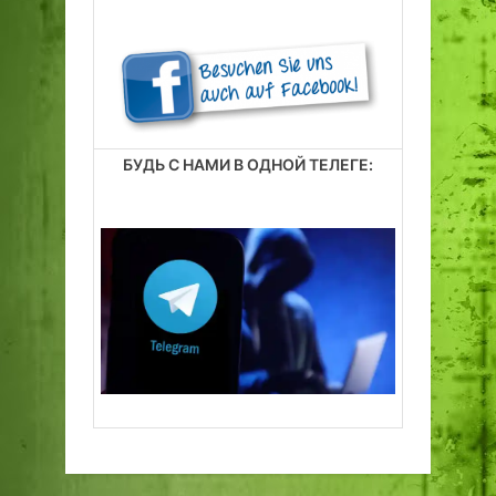
БУДЬ С НАМИ В ОДНОЙ ТЕЛЕГЕ: