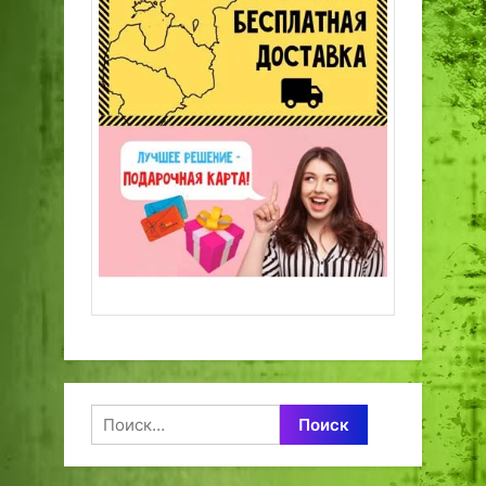
Найти: