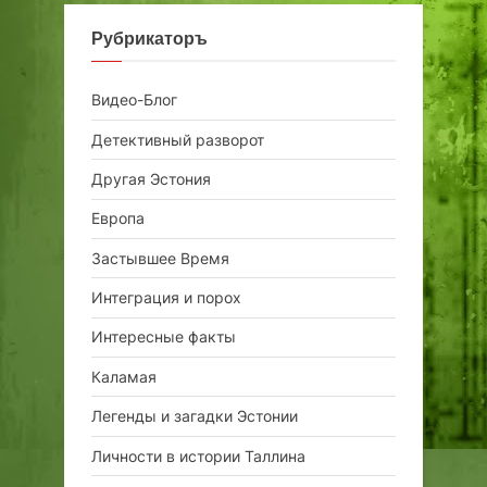
Рубрикаторъ
Видео-Блог
Детективный разворот
Другая Эстония
Европа
Застывшее Время
Интеграция и порох
Интересные факты
Каламая
Легенды и загадки Эстонии
Личности в истории Таллина