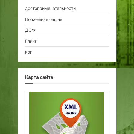
достопримечательности
Подземная башня
ДОФ
Глинт
ког
Карта сайта