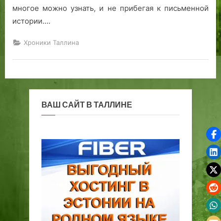
многое можно узнать, и не прибегая к письменной
истории.…
Хроники Таллина
ВАШ САЙТ В ТАЛЛИНЕ