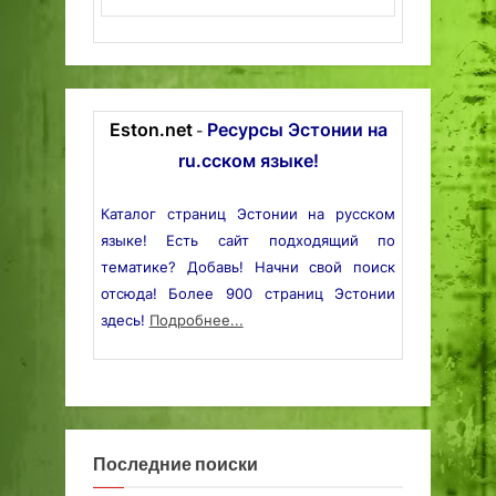
Eston.net
Ресурсы Эстонии на
-
ru.сском языке!
Каталог страниц Эстонии на русском
языке! Есть сайт подходящий по
тематике? Добавь! Начни свой поиск
отсюда! Более 900 страниц Эстонии
здесь!
Подробнее...
Последние поиски