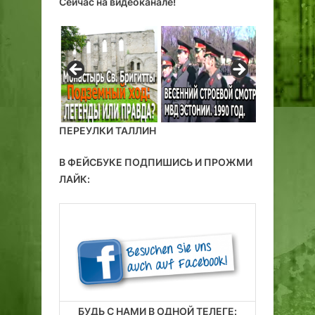
Сейчас на видеоканале!
ПЕРЕУЛКИ ТАЛЛИН
В ФЕЙСБУКЕ ПОДПИШИСЬ И ПРОЖМИ
ЛАЙК:
БУДЬ С НАМИ В ОДНОЙ ТЕЛЕГЕ: