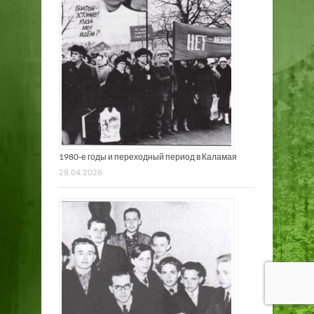
1980-е годы и переходный период в Каламая
29.04.2026