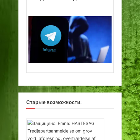
Старые возможности: