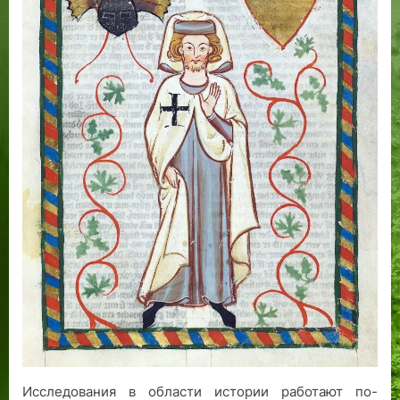
Исследования в области истории работают по-