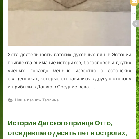
Хотя деятельность датских духовных лиц в Эстонии
привлекла внимание историков, богословов и других
ученых, гораздо меньше известно о эстонских
священниках, которые отправились в другую сторону
и прибыли в Данию в Средние века. …
Наша память Таллина
История Датского принца Отто,
отсидевшего десять лет в острогах,