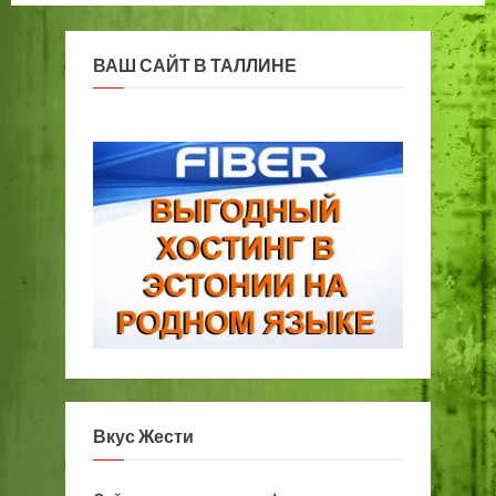
записей
ВАШ САЙТ В ТАЛЛИНЕ
Вкус Жести