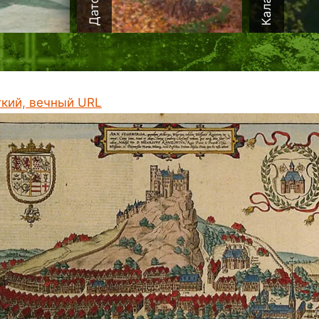
ткий, вечный URL