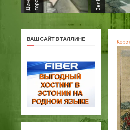
ВАШ САЙТ В ТАЛЛИНЕ
Коро