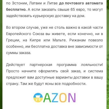
по Эстонии, Латвии и Литве
до почтового автомата
бесплатно.
А если заказать свыше 65 евро, то могут
задействовать курьерскую доставку на дом.
Во втором случае, уже не столь важно в какой части
Европейского Союза вы живете, если конечно, ни в
Греции, на Кипре или Мальте. Рижанам повезло
особенно, им бесплатна доставка вне зависимости от
суммы заказа.
Действует партнерская программа лояльности!
Просто начните оформлять свой заказ, и система
предложит вам доступные варианты доставки в вашу
страну. Там же будут ясны все подробности.