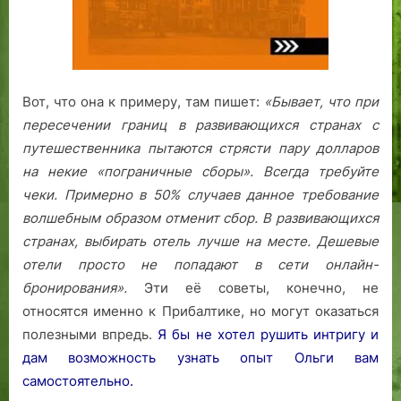
Вот, что она к примеру, там пишет:
«Бывает, что при
пересечении границ в развивающихся странах с
путешественника пытаются стрясти пару долларов
на некие «пограничные сборы». Всегда требуйте
чеки. Примерно в 50% случаев данное требование
волшебным образом отменит сбор.
В развивающихся
странах, выбирать отель лучше на месте. Дешевые
отели просто не попадают в сети онлайн-
бронирования».
Эти её советы, конечно, не
относятся именно к Прибалтике, но могут оказаться
полезными впредь.
Я бы не хотел рушить интригу и
дам возможность узнать опыт Ольги вам
самостоятельно.