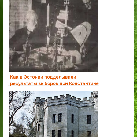
Как в Эстонии подделывали
результаты выборов при Константине
Пятсе.