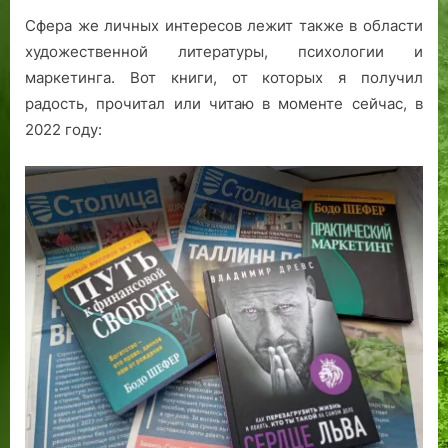
Сфера же личных интересов лежит также в области
художественной литературы, психологии и
маркетинга. Вот книги, от которых я получил
радость, прочитал или читаю в моменте сейчас, в
2022 году: