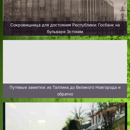
Сокровищница для достояния Республики: Госбанк на
бульваре Эстонии
Путевые заметки: из Таллина до Великого Новгорода и
обратно