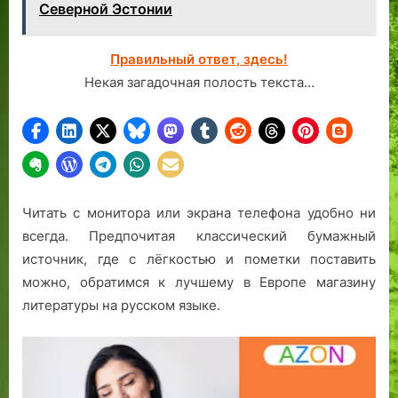
Северной Эстонии
Правильный ответ, здесь!
Некая загадочная полость текста…
Читать с монитора или экрана телефона удобно ни
всегда. Предпочитая классический бумажный
источник, где с лёгкостью и пометки поставить
можно, обратимся к лучшему в Европе магазину
литературы на русском языке.