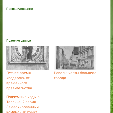
Понравилось это:
Похожие записи
Летнее время –
Ревель: черты большого
«подарок» от
города
временного
правительства
Подземные ходы в
Таллине. 2 серия.
Замаскированный
командный пункт