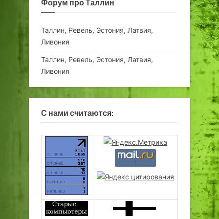
Форум про Таллин
Таллин, Ревель, Эстония, Латвия,
Ливония
Таллин, Ревель, Эстония, Латвия,
Ливония
С нами считаются: