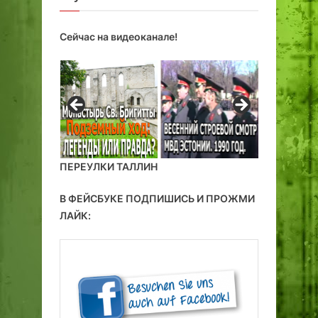
Сейчас на видеоканале!
ПЕРЕУЛКИ ТАЛЛИН
В ФЕЙСБУКЕ ПОДПИШИСЬ И ПРОЖМИ
ЛАЙК: