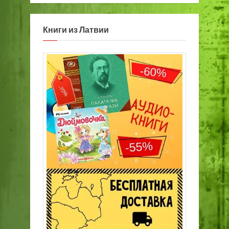
Книги из Латвии