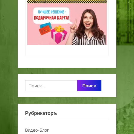
Найти:
Рубрикаторъ
Видео-Блог