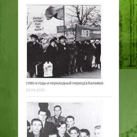
1980-е годы и переходный период в Каламая
29.04.2026