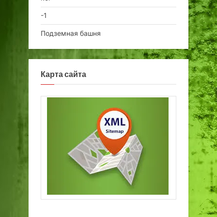
-1
Подземная башня
Карта сайта