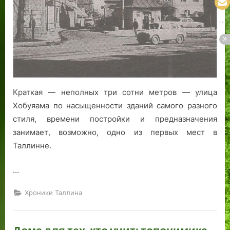
Краткая — неполных три сотни метров — улица
Хобуяама по насыщенности зданий самого разного
стиля, времени постройки и предназначения
занимает, возможно, одно из первых мест в
Таллинне.
…
Хроники Таллина