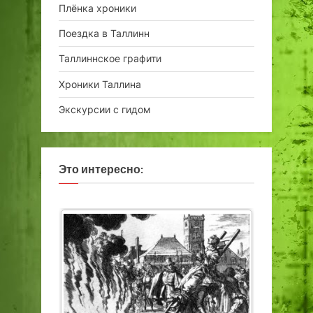
Плёнка хроники
Поездка в Таллинн
Таллиннское графити
Хроники Таллина
Экскурсии с гидом
Это интересно: