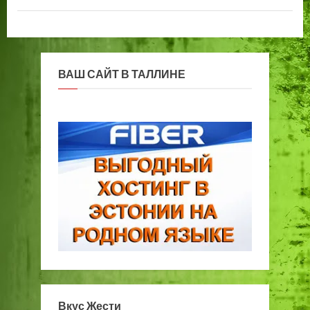
ВАШ САЙТ В ТАЛЛИНЕ
Вкус Жести