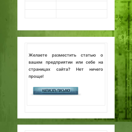
Желаете разместить статью о
вашем предприятии или себе на
страницах сайта? Нет ничего
проще!