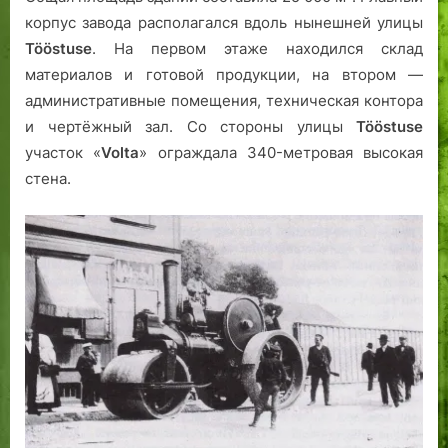
корпус завода располагался вдоль нынешней улицы
Tööstuse
. На первом этаже находился склад
материалов и готовой продукции, на втором —
административные помещения, техническая контора
и чертёжный зал. Со стороны улицы
Tööstuse
участок «
Volta
» ограждала 340-метровая высокая
стена.