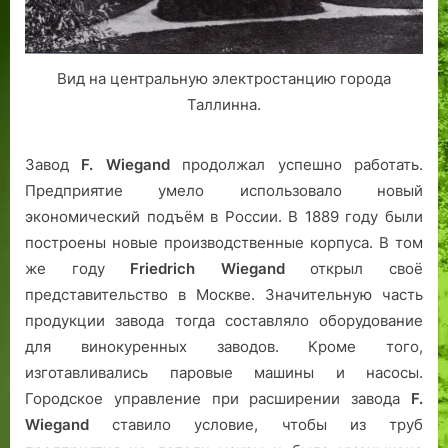
Вид на центральную электростанцию города
Таллинна.
Завод
F. Wiegand
продолжал успешно работать.
Предприятие умело использовало новый
экономический подъём в России. В 1889 году были
построены новые производственные корпуса. В том
же году
Friedrich Wiegand
открыл своё
представительство в Москве. Значительную часть
продукции завода тогда составляло оборудование
для винокуренных заводов. Кроме того,
изготавливались паровые машины и насосы.
Городское управление при расширении завода
F.
Wiegand
ставило условие, чтобы из труб