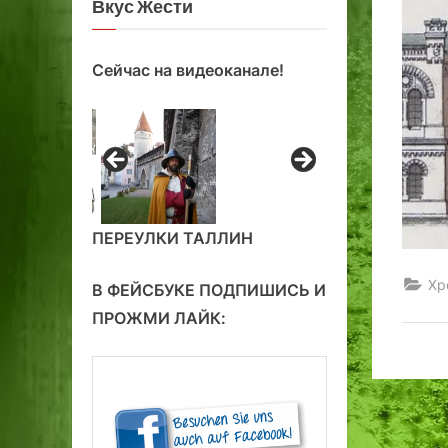
Вкус Жести
Сейчас на видеоканале!
ПЕРЕУЛКИ ТАЛЛИН
Хр
В ФЕЙСБУКЕ ПОДПИШИСЬ И
ПРОЖМИ ЛАЙК: