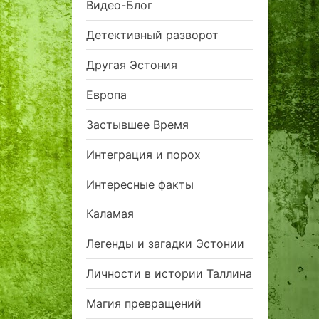
Видео-Блог
Детективный разворот
Другая Эстония
Европа
Застывшее Время
Интеграция и порох
Интересные факты
Каламая
Легенды и загадки Эстонии
Личности в истории Таллина
Магия превращений