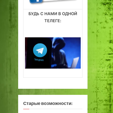
БУДЬ С НАМИ В ОДНОЙ
ТЕЛЕГЕ:
Старые возможности: