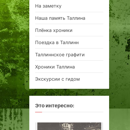
На заметку
Наша память Таллина
Плёнка хроники
Поездка в Таллинн
Таллиннское графити
Хроники Таллина
Экскурсии с гидом
Это интересно: