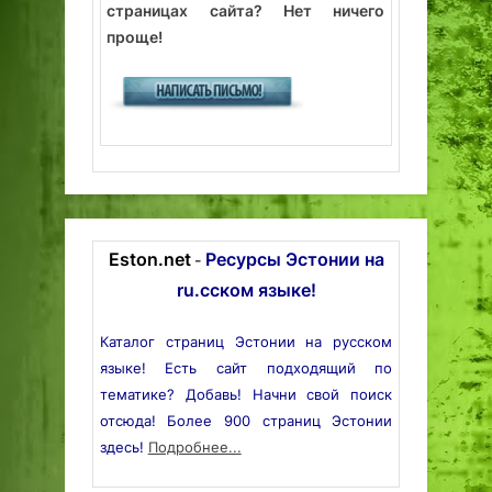
страницах сайта? Нет ничего
проще!
Eston.net
Ресурсы Эстонии на
-
ru.сском языке!
Каталог страниц Эстонии на русском
языке! Есть сайт подходящий по
тематике? Добавь! Начни свой поиск
отсюда! Более 900 страниц Эстонии
здесь!
Подробнее...