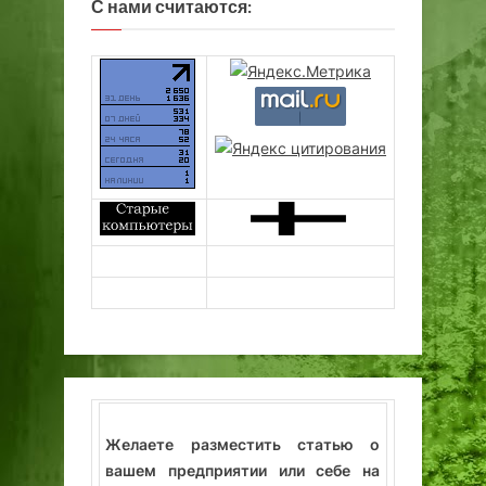
С нами считаются:
Желаете разместить статью о
вашем предприятии или себе на