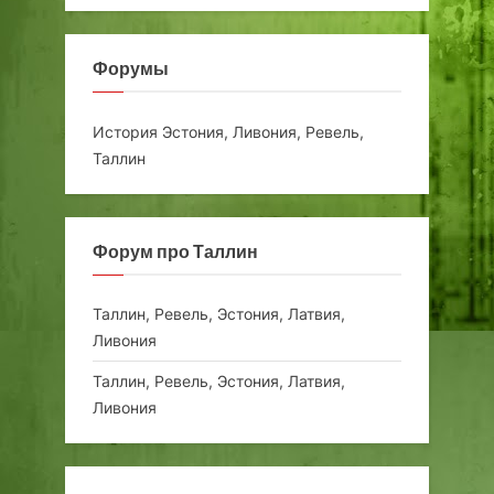
Форумы
История Эстония, Ливония, Ревель,
Таллин
Форум про Таллин
Таллин, Ревель, Эстония, Латвия,
Ливония
Таллин, Ревель, Эстония, Латвия,
Ливония