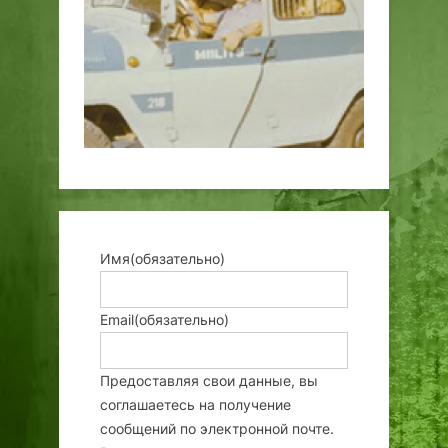
Имя
(обязательно)
Email
(обязательно)
Предоставляя свои данные, вы
соглашаетесь на получение
сообщений по электронной почте.