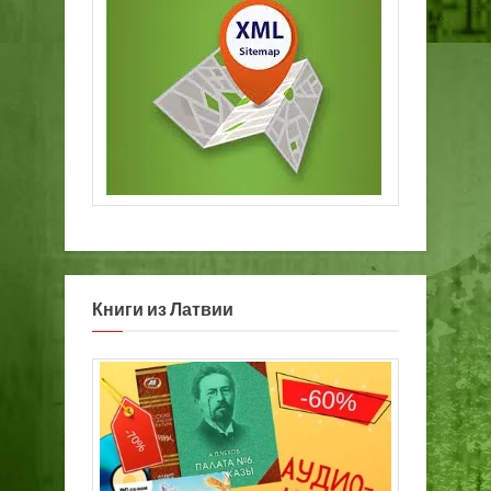
Книги из Латвии