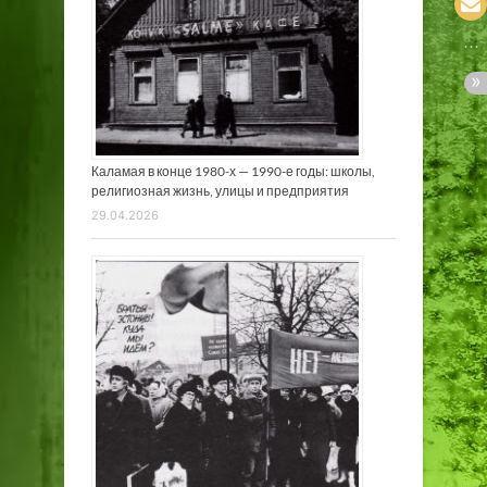
Каламая в конце 1980-х — 1990-е годы: школы,
религиозная жизнь, улицы и предприятия
29.04.2026