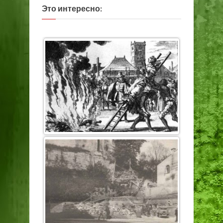
Это интересно: