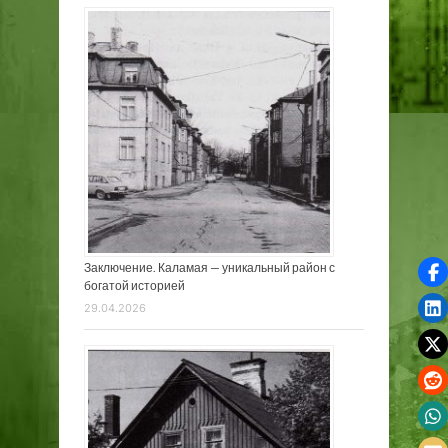
Заключение. Каламая — уникальный район с
богатой историей
29.04.2026