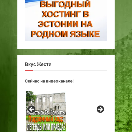
Вкус Жести
Сейчас на видеоканале!