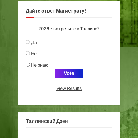
Дайте ответ Магистрату!
2026 - встретите в Таллине?
Да
Нет
Не знаю
View Results
Таллинский Дзен