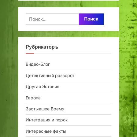
Найти:
Рубрикаторъ
Видео-Блог
Детективный разворот
Другая Эстония
Европа
Застывшее Время
Интеграция и порох
Интересные факты