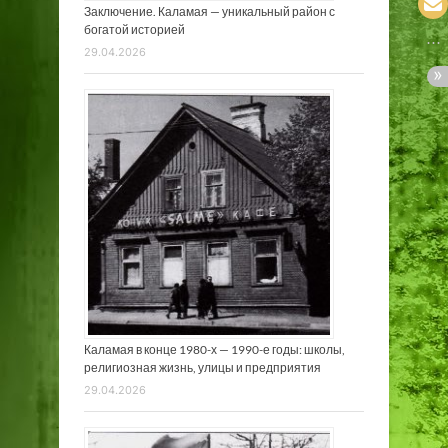
Заключение. Каламая — уникальный район с
богатой историей
29.04.2026
Каламая в конце 1980-х — 1990-е годы: школы,
религиозная жизнь, улицы и предприятия
29.04.2026