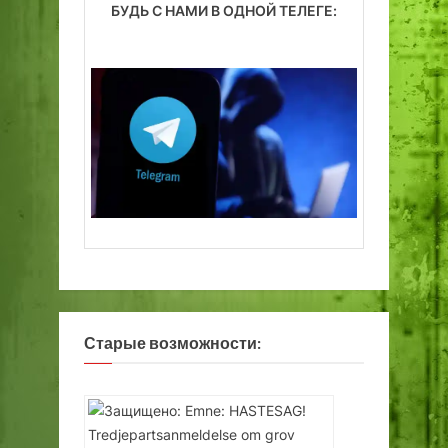
БУДЬ С НАМИ В ОДНОЙ ТЕЛЕГЕ:
Старые возможности: