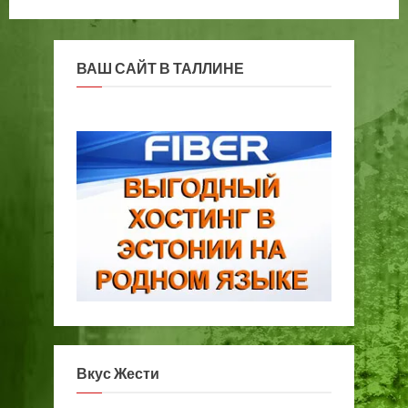
ВАШ САЙТ В ТАЛЛИНЕ
Вкус Жести