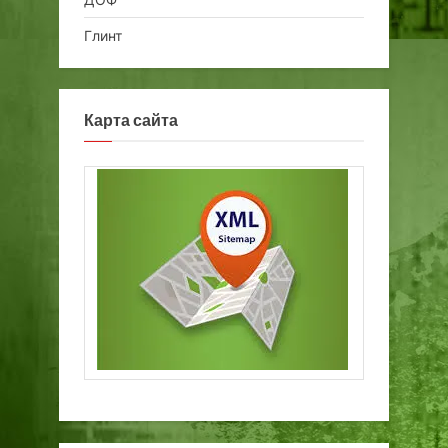
Глинт
Карта сайта