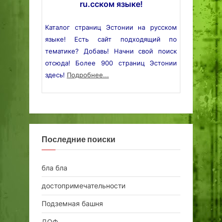
ru.сском языке!
Каталог страниц Эстонии на русском
языке! Есть сайт подходящий по
тематике? Добавь! Начни свой поиск
отсюда! Более 900 страниц Эстонии
здесь!
Подробнее...
Последние поиски
бла бла
достопримечательности
Подземная башня
ДОФ