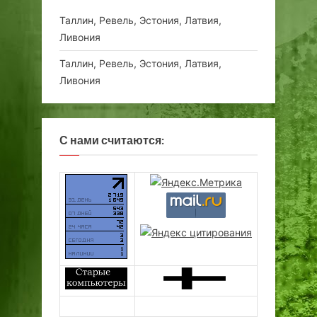
Таллин, Ревель, Эстония, Латвия,
Ливония
Таллин, Ревель, Эстония, Латвия,
Ливония
С нами считаются: