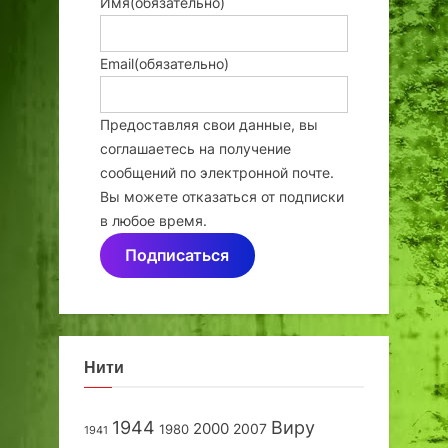
Имя
(обязательно)
Email
(обязательно)
Предоставляя свои данные, вы
соглашаетесь на получение
сообщений по электронной почте.
Вы можете отказаться от подписки
в любое время.
Подписаться
Нити
1944
Виру
2000
2007
1980
1941