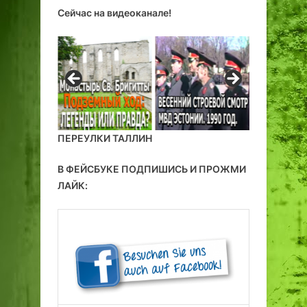
Сейчас на видеоканале!
ПЕРЕУЛКИ ТАЛЛИН
В ФЕЙСБУКЕ ПОДПИШИСЬ И ПРОЖМИ
ЛАЙК: