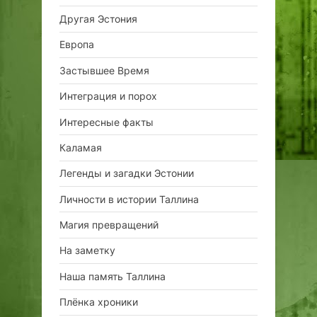
Другая Эстония
Европа
Застывшее Время
Интеграция и порох
Интересные факты
Каламая
Легенды и загадки Эстонии
Личности в истории Таллина
Магия превращений
На заметку
Наша память Таллина
Плёнка хроники