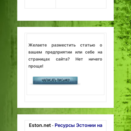
Желаете разместить статью о
вашем предприятии или себе на
страницах сайта? Нет ничего
проще!
Eston.net
Ресурсы Эстонии на
-