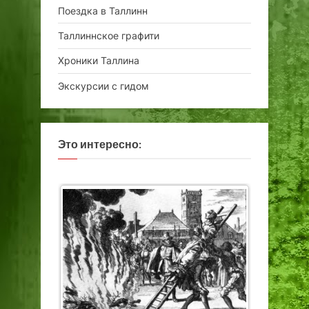
Поездка в Таллинн
Таллиннское графити
Хроники Таллина
Экскурсии с гидом
Это интересно: