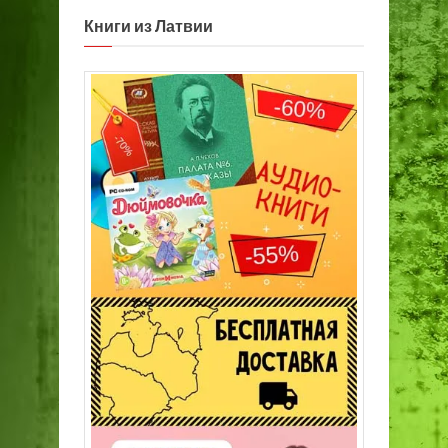
Книги из Латвии