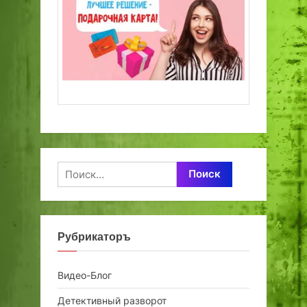
Найти:
Рубрикаторъ
Видео-Блог
Детективный разворот