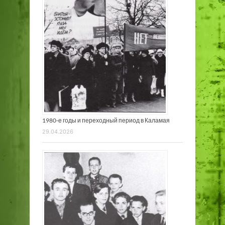
1980-е годы и переходный период в Каламая
29.04.2026