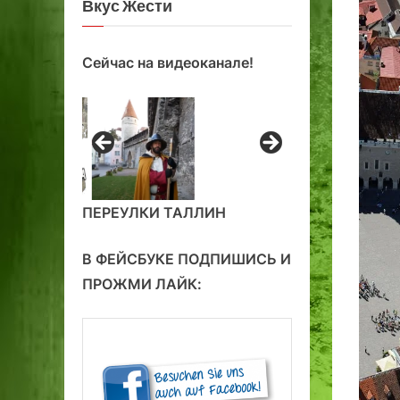
Вкус Жести
Сейчас на видеоканале!
ПЕРЕУЛКИ ТАЛЛИН
В ФЕЙСБУКЕ ПОДПИШИСЬ И
ПРОЖМИ ЛАЙК: