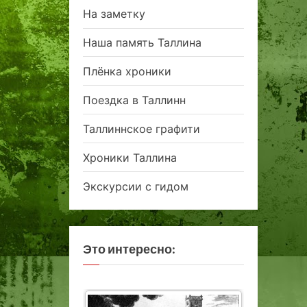
На заметку
Наша память Таллина
Плёнка хроники
Поездка в Таллинн
Таллиннское графити
Хроники Таллина
Экскурсии с гидом
Это интересно: