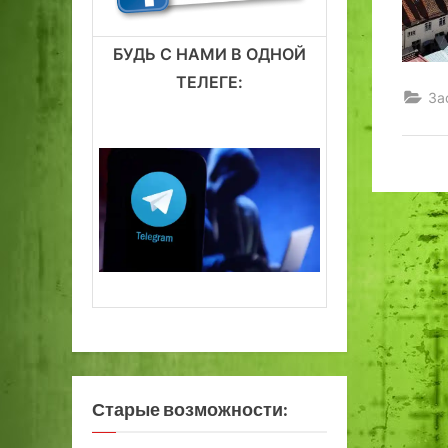
БУДЬ С НАМИ В ОДНОЙ
ТЕЛЕГЕ:
За
Старые возможности: