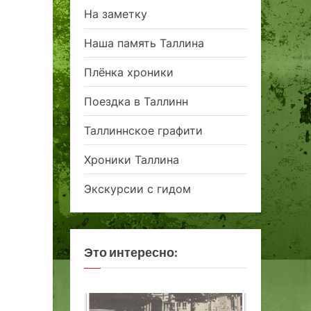
На заметку
Наша память Таллина
Плёнка хроники
Поездка в Таллинн
Таллиннское графити
Хроники Таллина
Экскурсии с гидом
Это интересно: