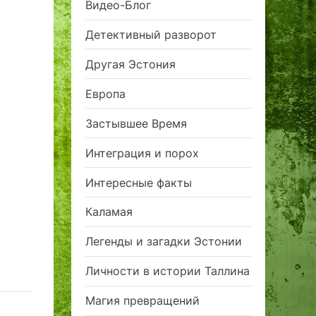
Видео-Блог
Детективный разворот
Другая Эстония
Европа
Застывшее Время
Интеграция и порох
Интересные факты
Каламая
Легенды и загадки Эстонии
Личности в истории Таллина
Магия превращений