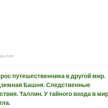
део-Блог
рос путешественника в другой мир.
земная Башня. Следственные
ствия. Таллин. У тайного входа в ми
гла.