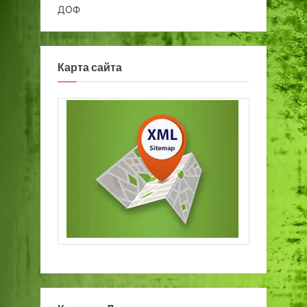
ДОФ
Карта сайта