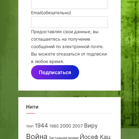
Email
(обязательно)
Предоставляя свои данные, вы
соглашаетесь на получение
сообщений по электронной почте.
Вы можете отказаться от подписки
в любое время.
Подписаться
Нити
1944
Виру
2000
2007
1980
1941
Война
Йосеф Кац
Застывшее время