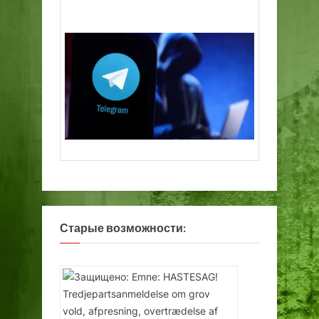
Старые возможности: