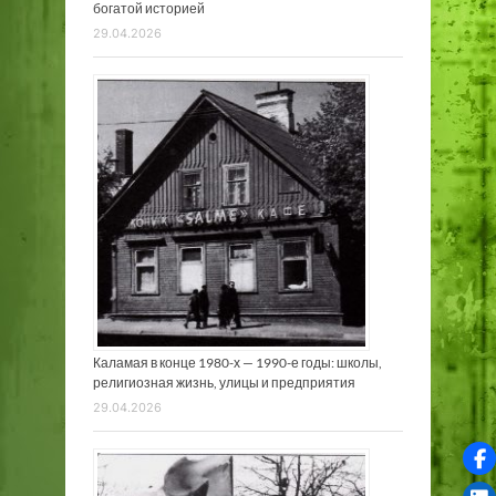
богатой историей
29.04.2026
Каламая в конце 1980-х — 1990-е годы: школы,
религиозная жизнь, улицы и предприятия
29.04.2026