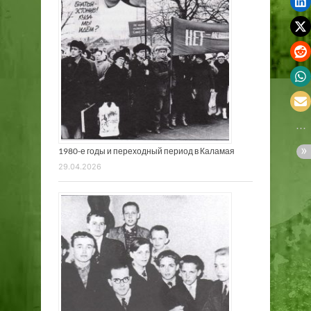
1980-е годы и переходный период в Каламая
29.04.2026