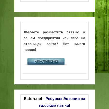
Желаете разместить статью о
вашем предприятии или себе на
страницах сайта? Нет ничего
проще!
Eston.net
Ресурсы Эстонии на
-
ru.сском языке!