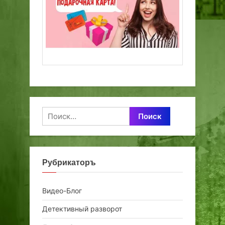
Найти:
Рубрикаторъ
Видео-Блог
Детективный разворот