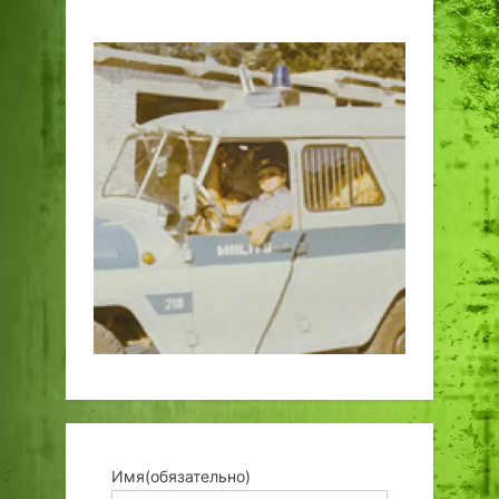
Имя
(обязательно)