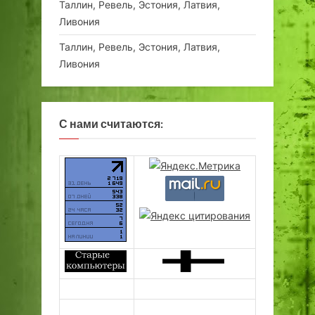
Таллин, Ревель, Эстония, Латвия,
Ливония
Таллин, Ревель, Эстония, Латвия,
Ливония
С нами считаются: