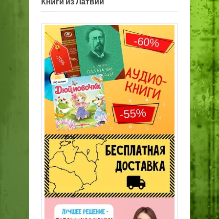
Книги из Латвии