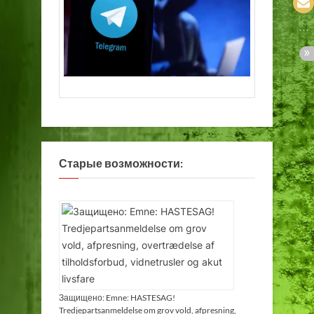
Старые возможности:
Защищено: Emne: HASTESAG!
Tredjepartsanmeldelse om grov vold, afpresning,