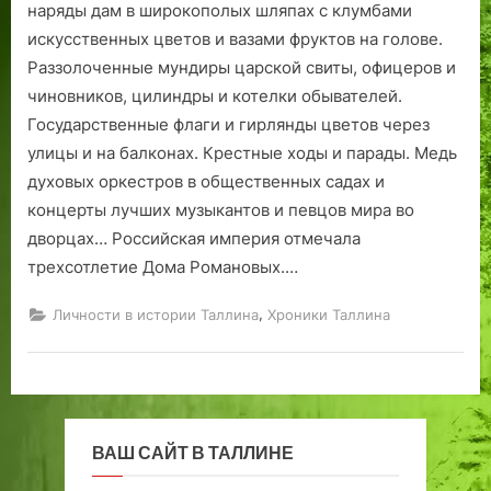
наряды дам в широкополых шляпах с клумбами
искусственных цветов и вазами фруктов на голове.
Раззолоченные мундиры царской свиты, офицеров и
чиновников, цилиндры и котелки обывателей.
Государственные флаги и гирлянды цветов через
улицы и на балконах. Крестные ходы и парады. Медь
духовых оркестров в общественных садах и
концерты лучших музыкантов и певцов мира во
дворцах… Российская империя отмечала
трехсотлетие Дома Романовых.…
,
Личности в истории Таллина
Хроники Таллина
ВАШ САЙТ В ТАЛЛИНЕ