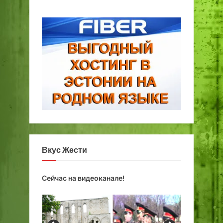
Вкус Жести
Сейчас на видеоканале!