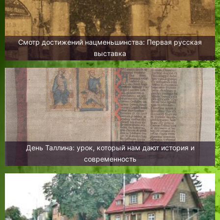
Смотр достижений нацменьшинства: Первая русская
выставка
День Таллина: урок, который нам дают история и
современность