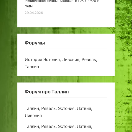
Религиозная жизнь в Каламая в 1960–1970-е
годы
29.04.2026
Форумы
История Эстония, Ливония, Ревель,
Таллин
Форум про Таллин
Таллин, Ревель, Эстония, Латвия,
Ливония
Таллин, Ревель, Эстония, Латвия,