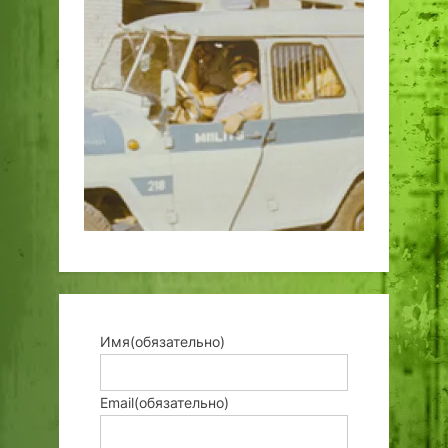
Имя
(обязательно)
Email
(обязательно)