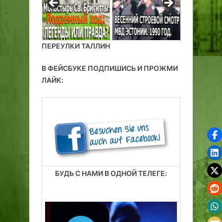
ПЕРЕУЛКИ ТАЛЛИН
В ФЕЙСБУКЕ ПОДПИШИСЬ И ПРОЖМИ
ЛАЙК:
БУДЬ С НАМИ В ОДНОЙ ТЕЛЕГЕ: