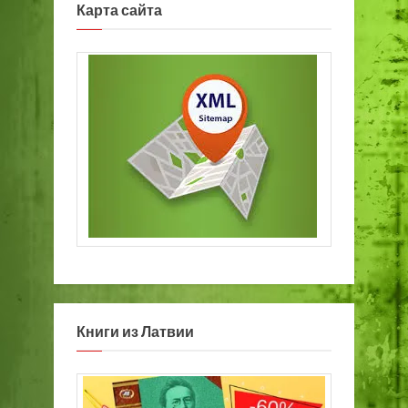
Карта сайта
Книги из Латвии