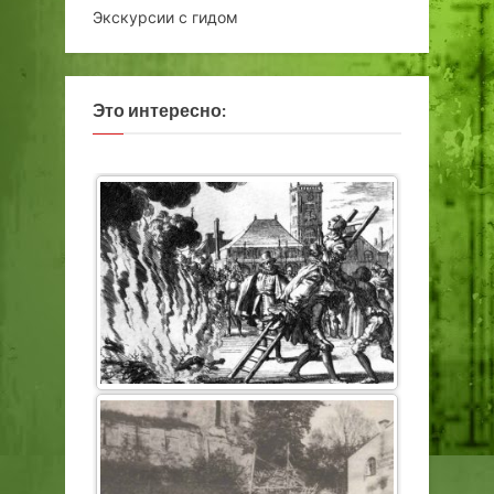
Экскурсии с гидом
Это интересно: