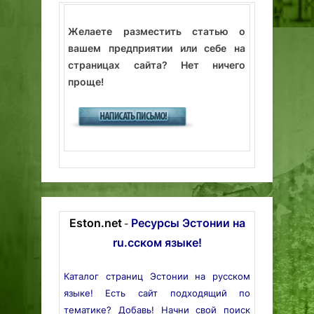
Желаете разместить статью о
вашем предприятии или себе на
страницах сайта? Нет ничего
проще!
Eston.net
Ресурсы Эстонии на
-
ru.сском языке!
Каталог страниц Эстонии на русском
языке! Есть сайт подходящий по
тематике? Добавь! Начни свой поиск