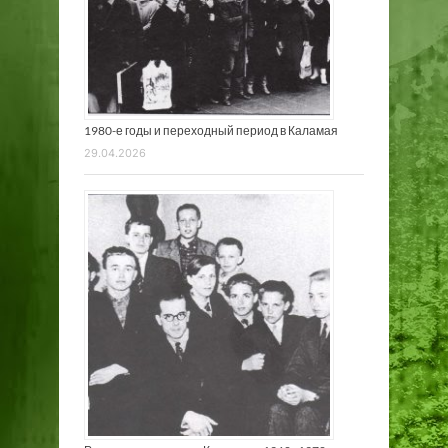
1980-е годы и переходный период в Каламая
29.04.2026