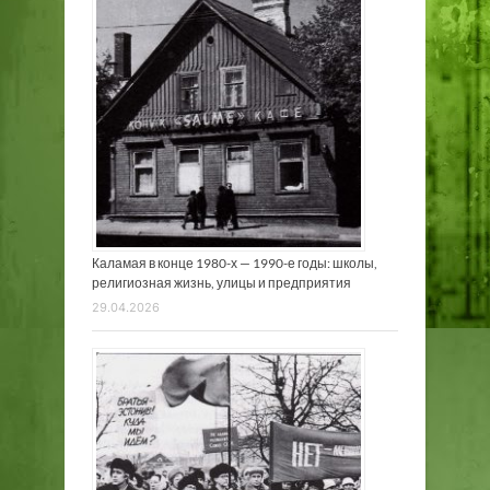
Каламая в конце 1980-х — 1990-е годы: школы,
религиозная жизнь, улицы и предприятия
29.04.2026