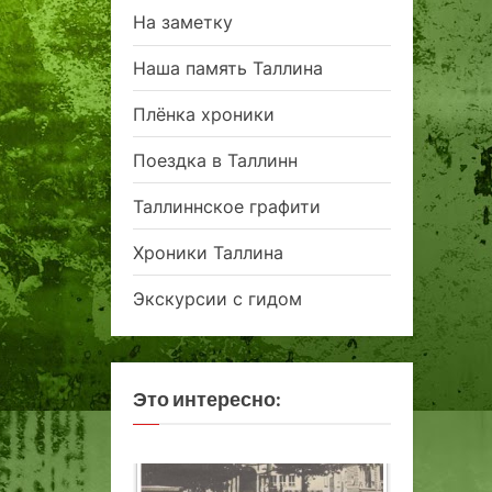
На заметку
Наша память Таллина
Плёнка хроники
Поездка в Таллинн
Таллиннское графити
Хроники Таллина
Экскурсии с гидом
Это интересно: