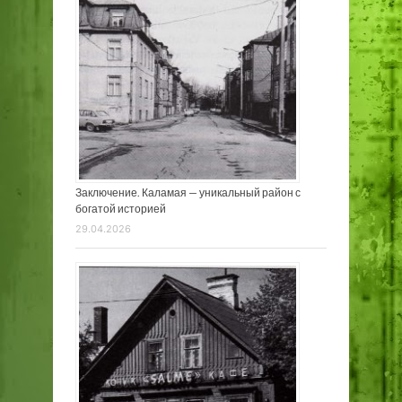
Заключение. Каламая — уникальный район с
богатой историей
29.04.2026