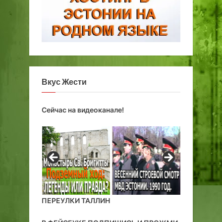
Вкус Жести
Сейчас на видеоканале!
ПЕРЕУЛКИ ТАЛЛИН