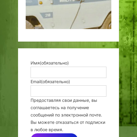
Имя
(обязательно)
Email
(обязательно)
Предоставляя свои данные, вы
соглашаетесь на получение
сообщений по электронной почте.
Вы можете отказаться от подписки
в любое время.