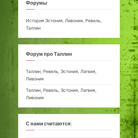
Форумы
История Эстония, Ливония, Ревель,
Таллин
Форум про Таллин
Таллин, Ревель, Эстония, Латвия,
Ливония
Таллин, Ревель, Эстония, Латвия,
Ливония
С нами считаются: