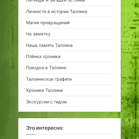
Личности в истории Таллина
Магия превращений
На заметку
Наша память Таллина
Плёнка хроники
Поездка в Таллинн
Таллиннское графити
Хроники Таллина
Экскурсии с гидом
Это интересно: