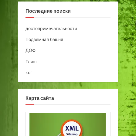
Последние поиски
достопримечательности
Подземная башня
ДОФ
Глинт
ког
Карта сайта