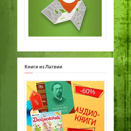
Книги из Латвии