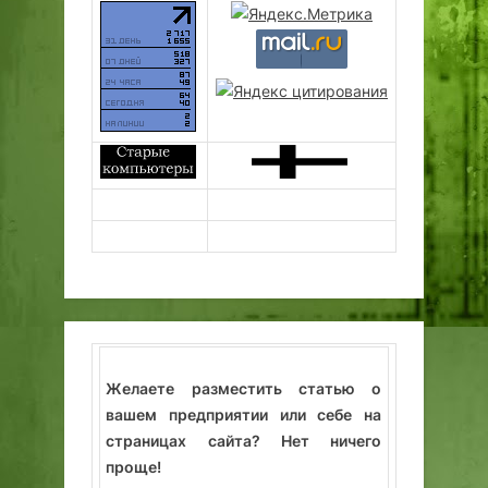
Желаете разместить статью о
вашем предприятии или себе на
страницах сайта? Нет ничего
проще!