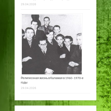
29.04.2026
Религиозная жизнь в Каламая в 1960–1970-е
годы
29.04.2026