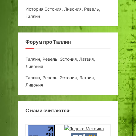
История Эстония, Ливония, Ревель,
Таллин
Форум про Таллин
Таллин, Ревель, Эстония, Латвия,
Ливония
Таллин, Ревель, Эстония, Латвия,
Ливония
С нами считаются: