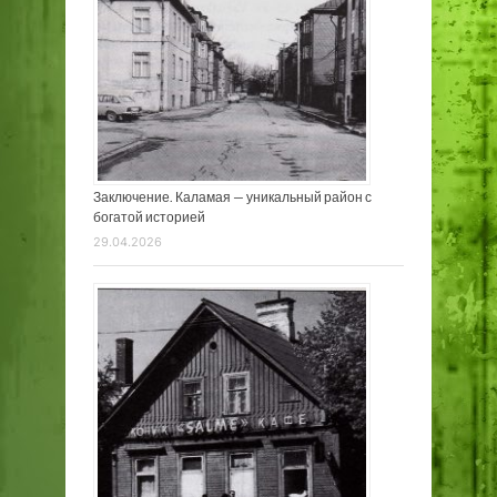
Заключение. Каламая — уникальный район с
богатой историей
29.04.2026