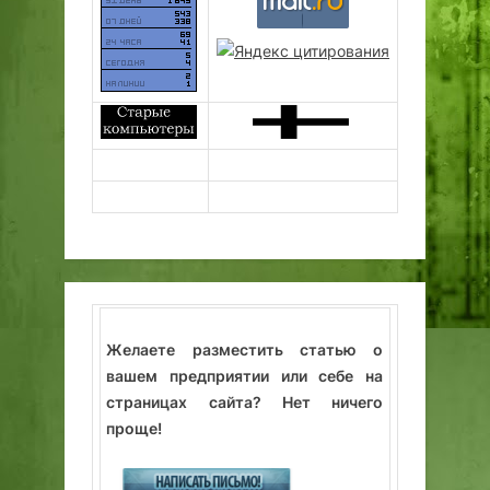
Желаете разместить статью о
вашем предприятии или себе на
страницах сайта? Нет ничего
проще!