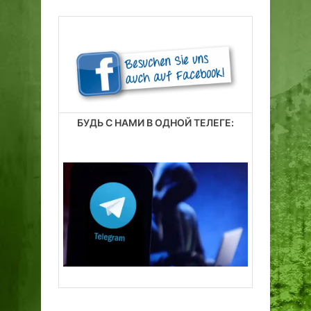
БУДЬ С НАМИ В ОДНОЙ ТЕЛЕГЕ: