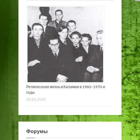
Религиозная жизнь в Каламая в 1960–1970-е
годы
29.04.2026
Форумы