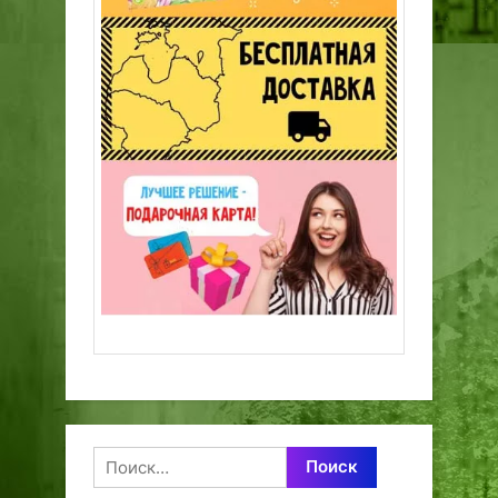
Найти: