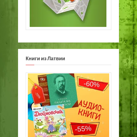
Книги из Латвии