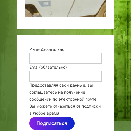
Имя
(обязательно)
Email
(обязательно)
Предоставляя свои данные, вы
соглашаетесь на получение
сообщений по электронной почте.
Вы можете отказаться от подписки
в любое время.
Подписаться