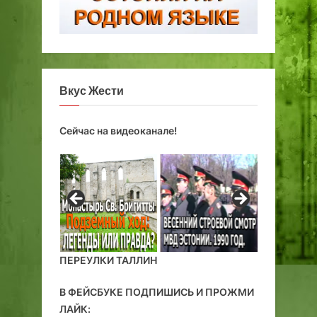
Вкус Жести
Сейчас на видеоканале!
ПЕРЕУЛКИ ТАЛЛИН
В ФЕЙСБУКЕ ПОДПИШИСЬ И ПРОЖМИ
ЛАЙК: