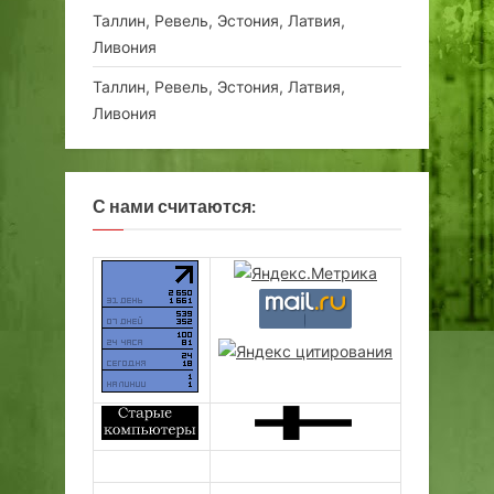
Таллин, Ревель, Эстония, Латвия,
Ливония
Таллин, Ревель, Эстония, Латвия,
Ливония
С нами считаются: