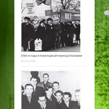
1980-е годы и переходный период в Каламая
29.04.2026