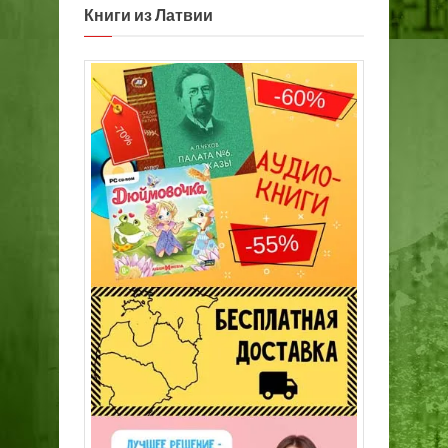
Книги из Латвии