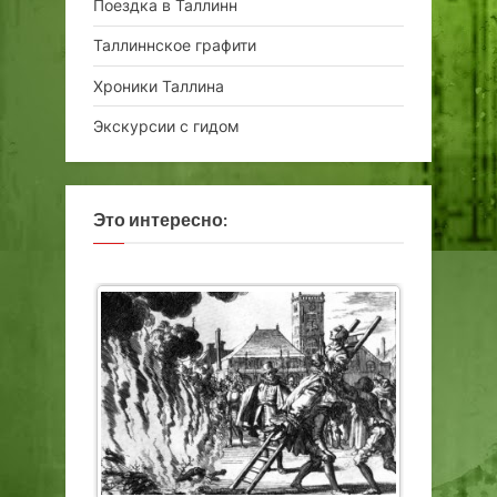
Поездка в Таллинн
Таллиннское графити
Хроники Таллина
Экскурсии с гидом
Это интересно: