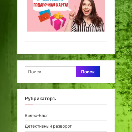
Найти:
Рубрикаторъ
Видео-Блог
Детективный разворот