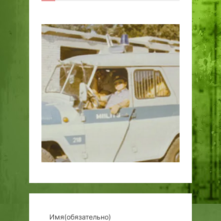
Имя
(обязательно)