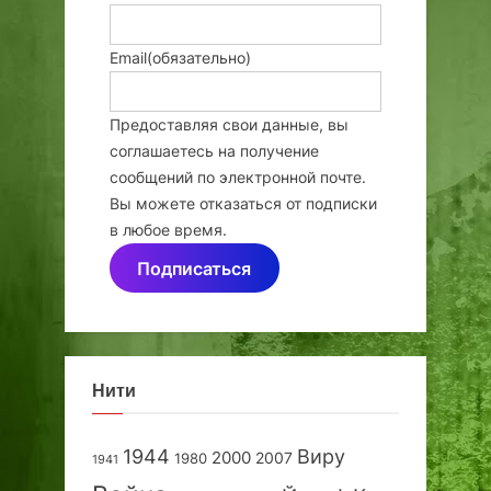
Email
(обязательно)
Предоставляя свои данные, вы
соглашаетесь на получение
сообщений по электронной почте.
Вы можете отказаться от подписки
в любое время.
Подписаться
Нити
1944
Виру
2000
2007
1980
1941