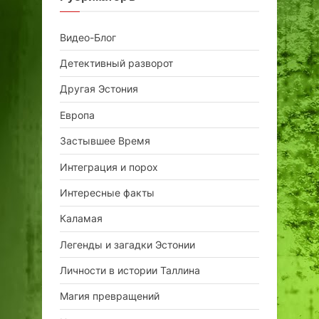
Видео-Блог
Детективный разворот
Другая Эстония
Европа
Застывшее Время
Интеграция и порох
Интересные факты
Каламая
Легенды и загадки Эстонии
Личности в истории Таллина
Магия превращений