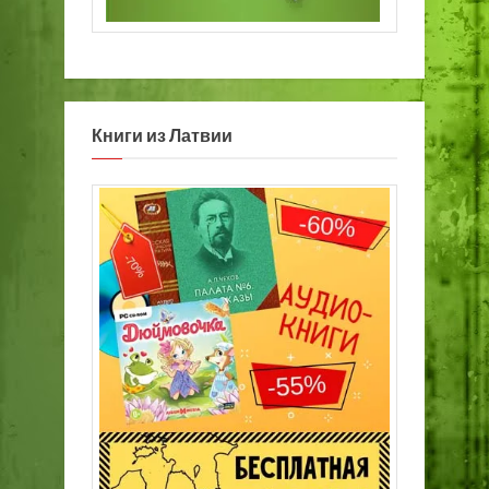
Книги из Латвии