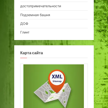
достопримечательности
Подземная башня
ДОФ
Глинт
Карта сайта