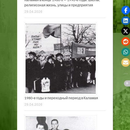
религиозная жизнь, улицы и предприятия
29.04.2026
1980-е годы и переходный период в Каламая
29.04.2026