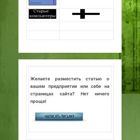
Желаете разместить статью о
вашем предприятии или себе на
страницах сайта? Нет ничего
проще!