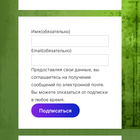
Имя
(обязательно)
Email
(обязательно)
Предоставляя свои данные, вы
соглашаетесь на получение
сообщений по электронной почте.
Вы можете отказаться от подписки
в любое время.
Подписаться