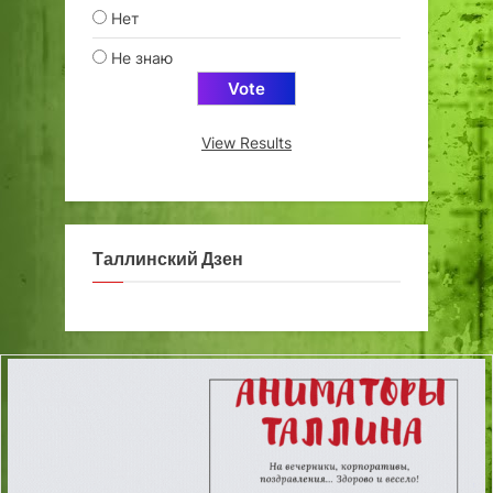
Нет
Не знаю
View Results
Таллинский Дзен