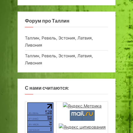
Форум про Таллин
Таллин, Ревель, Эстония, Латвия,
Ливония
Таллин, Ревель, Эстония, Латвия,
Ливония
С нами считаются: