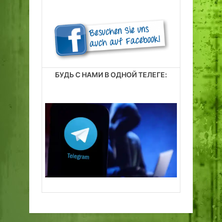
БУДЬ С НАМИ В ОДНОЙ ТЕЛЕГЕ: