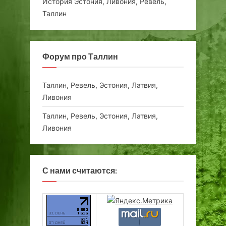
История Эстония, Ливония, Ревель,
Таллин
Форум про Таллин
Таллин, Ревель, Эстония, Латвия,
Ливония
Таллин, Ревель, Эстония, Латвия,
Ливония
С нами считаются: