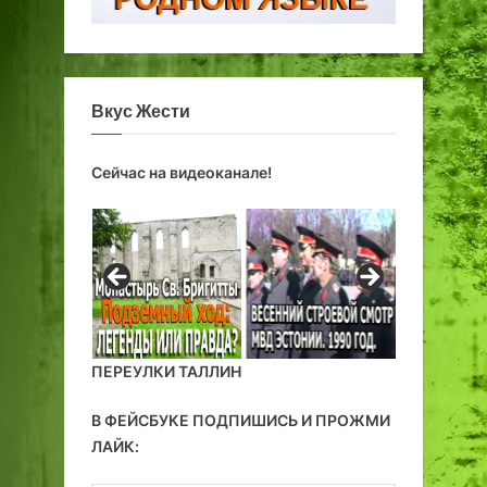
Вкус Жести
Сейчас на видеоканале!
ПЕРЕУЛКИ ТАЛЛИН
В ФЕЙСБУКЕ ПОДПИШИСЬ И ПРОЖМИ
ЛАЙК: