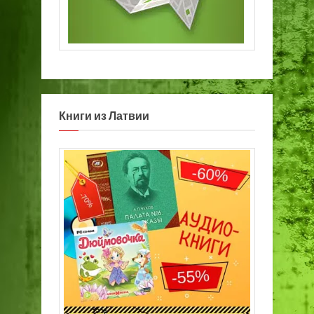
Книги из Латвии