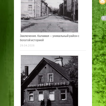
Заключение. Каламая — уникальный район с
богатой историей
29.04.2026