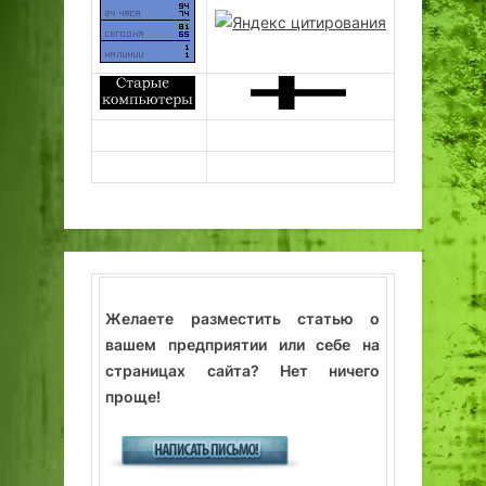
Желаете разместить статью о
вашем предприятии или себе на
страницах сайта? Нет ничего
проще!