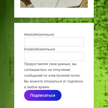
Имя
(обязательно)
Email
(обязательно)
Предоставляя свои данные, вы
соглашаетесь на получение
сообщений по электронной почте.
Вы можете отказаться от подписки
в любое время.
Подписаться