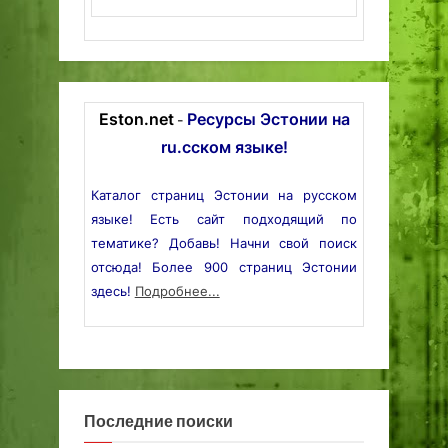
Eston.net
Ресурсы Эстонии на
-
ru.сском языке!
Каталог страниц Эстонии на русском
языке! Есть сайт подходящий по
тематике? Добавь! Начни свой поиск
отсюда! Более 900 страниц Эстонии
здесь!
Подробнее...
Последние поиски