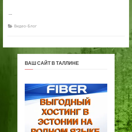
…
Видео-Блог
ВАШ САЙТ В ТАЛЛИНЕ