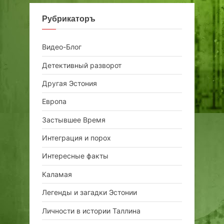
Рубрикаторъ
Видео-Блог
Детективный разворот
Другая Эстония
Европа
Застывшее Время
Интеграция и порох
Интересные факты
Каламая
Легенды и загадки Эстонии
Личности в истории Таллина