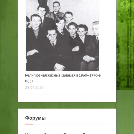
Религиозная жизнь в Каламая в 1960–1970-е
годы
29.04.2026
Форумы