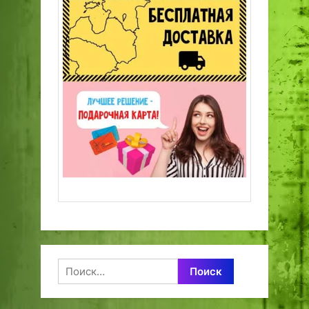
Найти: