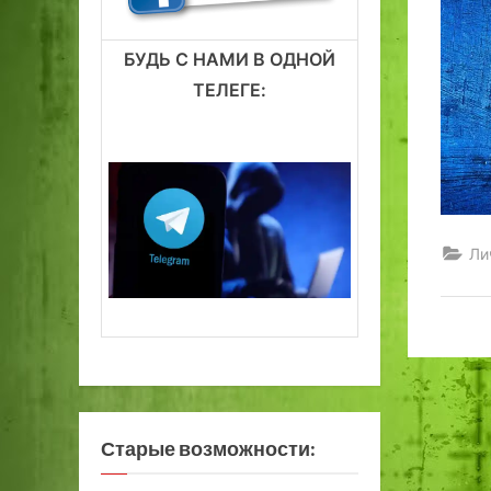
БУДЬ С НАМИ В ОДНОЙ
ТЕЛЕГЕ:
Ли
Старые возможности: