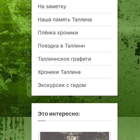
На заметку
Наша память Таллина
Плёнка хроники
Поездка в Таллинн
Таллиннское графити
Хроники Таллина
Экскурсии с гидом
Это интересно: