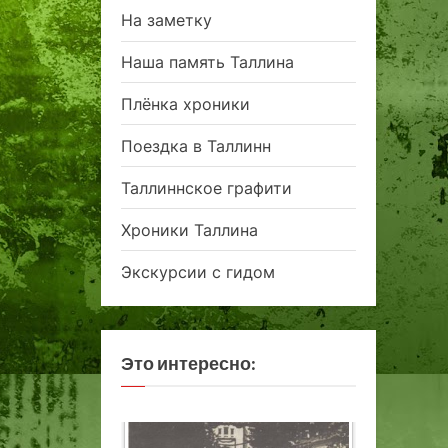
На заметку
Наша память Таллина
Плёнка хроники
Поездка в Таллинн
Таллиннское графити
Хроники Таллина
Экскурсии с гидом
Это интересно: