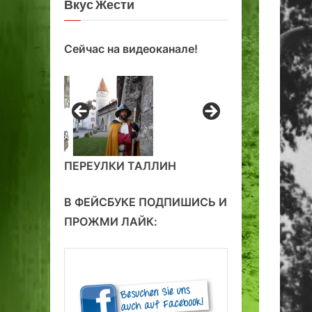
Вкус Жести
Сейчас на видеоканале!
ПЕРЕУЛКИ ТАЛЛИН
В ФЕЙСБУКЕ ПОДПИШИСЬ И
ПРОЖМИ ЛАЙК: