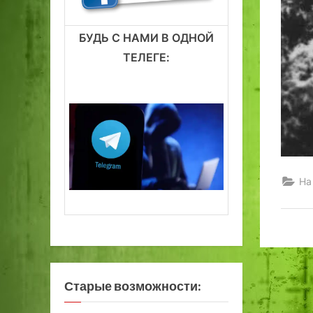
БУДЬ С НАМИ В ОДНОЙ
ТЕЛЕГЕ:
На
Старые возможности: