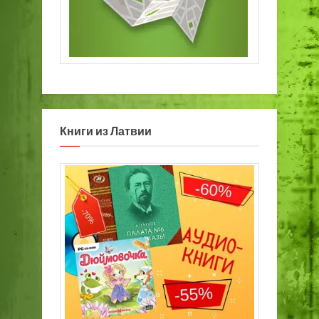
Книги из Латвии