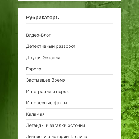
Рубрикаторъ
Видео-Блог
Детективный разворот
Другая Эстония
Европа
Застывшее Время
Интеграция и порох
Интересные факты
Каламая
Легенды и загадки Эстонии
Личности в истории Таллина