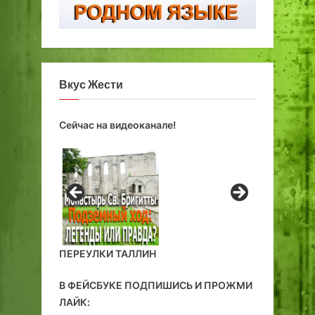
Вкус Жести
Сейчас на видеоканале!
ПЕРЕУЛКИ ТАЛЛИН
В ФЕЙСБУКЕ ПОДПИШИСЬ И ПРОЖМИ
ЛАЙК: