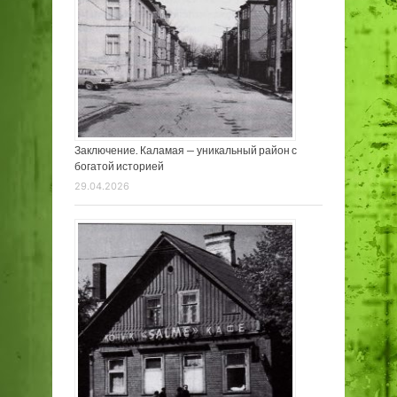
Заключение. Каламая — уникальный район с
богатой историей
29.04.2026