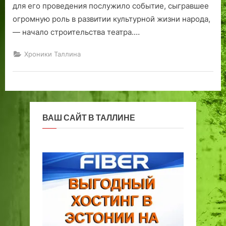
для его проведения послужило событие, сыгравшее
огромную роль в развитии культурной жизни народа,
— начало строительства театра.…
Хроники Таллина
ВАШ САЙТ В ТАЛЛИНЕ