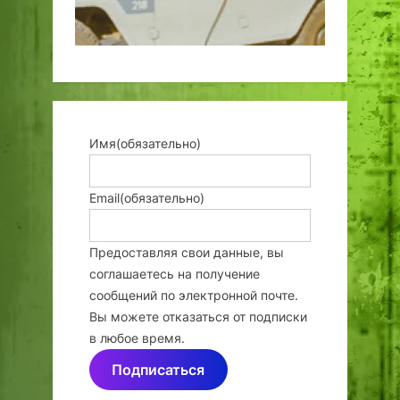
Имя
(обязательно)
Email
(обязательно)
Предоставляя свои данные, вы
соглашаетесь на получение
сообщений по электронной почте.
Вы можете отказаться от подписки
в любое время.
Подписаться