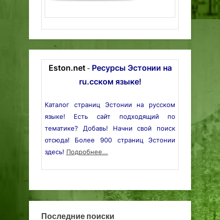
Eston.net
Ресурсы Эстонии на
-
ru.сском языке!
Каталог страниц Эстонии на русском
языке! Есть сайт подходящий по
тематике? Добавь! Начни свой поиск
отсюда! Более 900 страниц Эстонии
здесь!
Подробнее...
Последние поиски