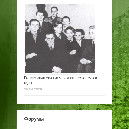
Религиозная жизнь в Каламая в 1960–1970-е
годы
29.04.2026
Форумы