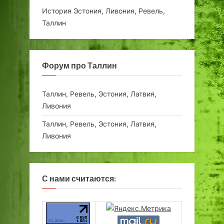
История Эстония, Ливония, Ревель,
Таллин
Форум про Таллин
Таллин, Ревель, Эстония, Латвия,
Ливония
Таллин, Ревель, Эстония, Латвия,
Ливония
С нами считаются: