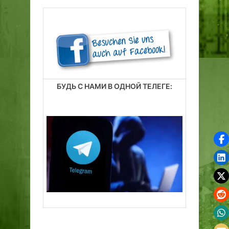
БУДЬ С НАМИ В ОДНОЙ ТЕЛЕГЕ: