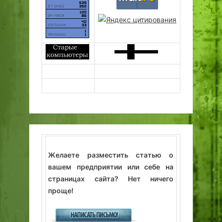
Желаете разместить статью о
вашем предприятии или себе на
страницах сайта? Нет ничего
проще!