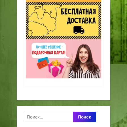
Найти: