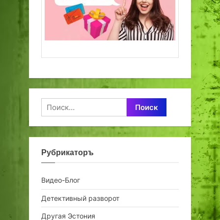
Найти:
Рубрикаторъ
Видео-Блог
Детективный разворот
Другая Эстония