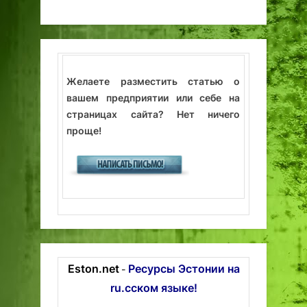
Желаете разместить статью о
вашем предприятии или себе на
страницах сайта? Нет ничего
проще!
Eston.net
Ресурсы Эстонии на
-
ru.сском языке!