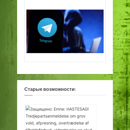
Старые возможности: