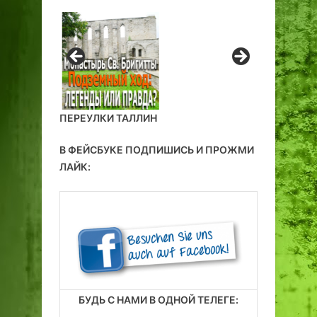
ПЕРЕУЛКИ ТАЛЛИН
В ФЕЙСБУКЕ ПОДПИШИСЬ И ПРОЖМИ
ЛАЙК:
БУДЬ С НАМИ В ОДНОЙ ТЕЛЕГЕ: