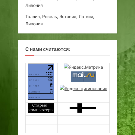
Ливония
Таллин, Ревель, Эстония, Латвия,
Ливония
С нами считаются: