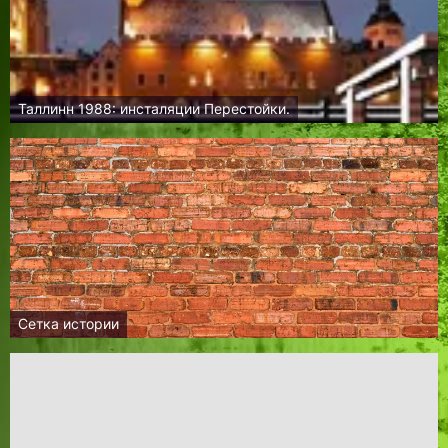
Таллинн 1988: инсталяции Перестойки.
Сетка истории