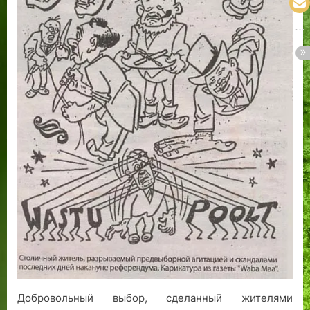
Добровольный выбор, сделанный жителями