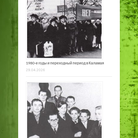
1980-е годы и переходный период в Каламая
29.04.2026