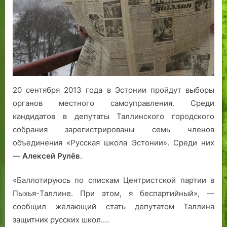
Таллина
20 сентября 2013 года в Эстонии пройдут выборы
органов местного самоуправления. Среди
кандидатов в депутаты Таллинского городского
собрания зарегистрированы семь членов
объединения «Русская школа Эстонии». Среди них
—
Алексей Рулёв
.
«Баллотируюсь по спискам Центристской партии в
Пыхья-Таллине. При этом, я беспартийный», —
сообщил желающий стать депутатом Таллина
защитник русских школ.…