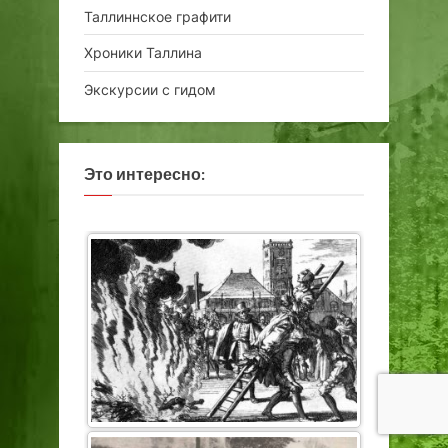
Таллиннское графити
Хроники Таллина
Экскурсии с гидом
Это интересно: