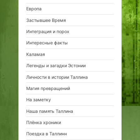
Европа
Застывшее Время
Интеграция и порох
Интересные факты
Каламая
Легенды и загадки Эстонии
Личности в истории Таллина
Магия превращений
На заметку
Наша память Таллина
Плёнка хроники
Поездка в Таллинн