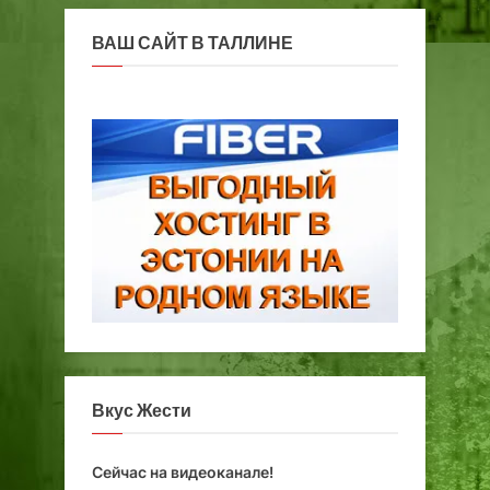
ВАШ САЙТ В ТАЛЛИНЕ
Вкус Жести
Сейчас на видеоканале!