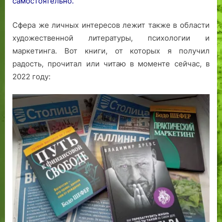
самостоятельно.
Сфера же личных интересов лежит также в области
художественной литературы, психологии и
маркетинга. Вот книги, от которых я получил
радость, прочитал или читаю в моменте сейчас, в
2022 году: