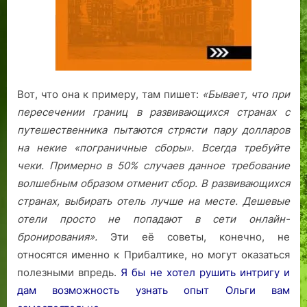
Вот, что она к примеру, там пишет:
«Бывает, что при
пересечении границ в развивающихся странах с
путешественника пытаются стрясти пару долларов
на некие «пограничные сборы». Всегда требуйте
чеки. Примерно в 50% случаев данное требование
волшебным образом отменит сбор.
В развивающихся
странах, выбирать отель лучше на месте. Дешевые
отели просто не попадают в сети онлайн-
бронирования».
Эти её советы, конечно, не
относятся именно к Прибалтике, но могут оказаться
полезными впредь.
Я бы не хотел рушить интригу и
дам возможность узнать опыт Ольги вам