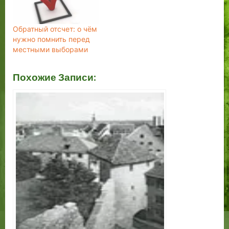
Обратный отсчет: о чём
нужно помнить перед
местными выборами
Похожие Записи: