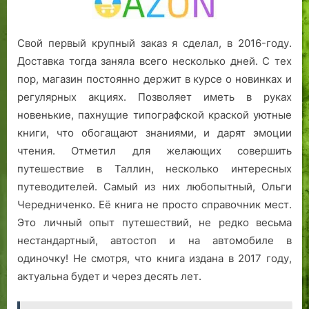
Свой первый крупный заказ я сделал, в 2016-году.
Доставка тогда заняла всего несколько дней. С тех
пор, магазин постоянно держит в курсе о новинках и
регулярных акциях. Позволяет иметь в руках
новенькие, пахнущие типографской краской уютные
книги, что обогащают знаниями, и дарят эмоции
чтения. Отметил для желающих совершить
путешествие в Таллин, несколько интересных
путеводителей. Самый из них любопытный, Ольги
Чередниченко. Её книга не просто справочник мест.
Это личный опыт путешествий, не редко весьма
нестандартный, автостоп и на автомобиле в
одиночку! Не смотря, что книга издана в 2017 году,
актуальна будет и через десять лет.