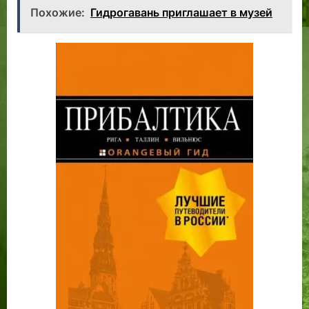
Похожие:
Гидрогавань приглашает в музей