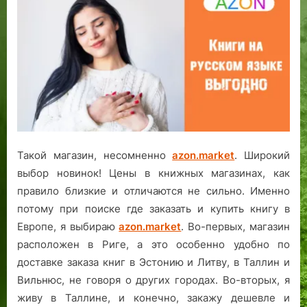
Такой магазин, несомненно
azon.market
. Широкий
выбор новинок! Цены в книжных магазинах, как
правило близкие и отличаются не сильно. Именно
потому при поиске где заказать и купить книгу в
Европе, я выбираю
azon.market
. Во-первых, магазин
расположен в Риге, а это особенно удобно по
доставке заказа книг в Эстонию и Литву, в Таллин и
Вильнюс, не говоря о других городах. Во-вторых, я
живу в Таллине, и конечно, закажу дешевле и