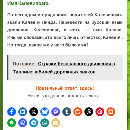
Имя Калевипоэга
По легендам и приданиям, родителей Калевипоэга
звали Калев и Линда. Перевести на русский язык
дословно, Калевипоэг, и есть, — сын Калева.
Иными словами, это всего лишь отчество, Калевич.
Но тогда, какое же у него было имя?
Похожие:
Стражи безопасного движения в
Таллине: юбилей дорожных знаков
Правильный ответ, здесь!
Некая загадочная полость текста…