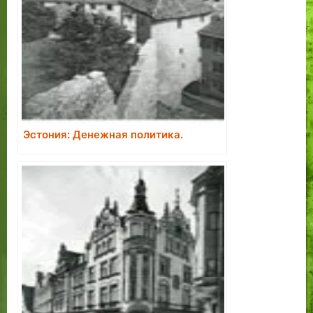
Эстония: Денежная политика.