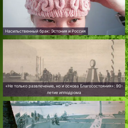
Насильственный брак: Эстония и Россия
«Не только развлечение, но и основа Благосостояния»: 90-
летие ипподрома