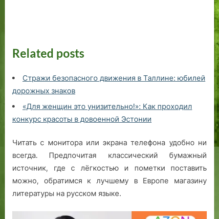
Related posts
Стражи безопасного движения в Таллине: юбилей
дорожных знаков
«Для женщин это унизительно!»: Как проходил
конкурс красоты в довоенной Эстонии
Читать с монитора или экрана телефона удобно ни
всегда. Предпочитая классический бумажный
источник, где с лёгкостью и пометки поставить
можно, обратимся к лучшему в Европе магазину
литературы на русском языке.