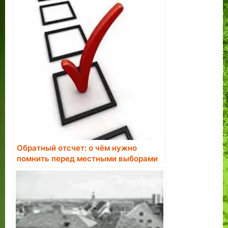
Обратный отсчет: о чём нужно
помнить перед местными выборами