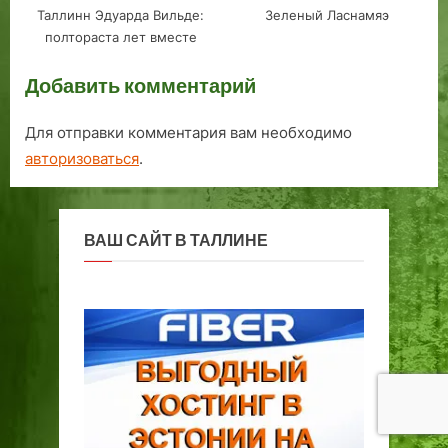
Таллинн Эдуарда Вильде:
Зеленый Ласнамяэ
полтораста лет вместе
Добавить комментарий
Для отправки комментария вам необходимо
авторизоваться
.
ВАШ САЙТ В ТАЛЛИНЕ