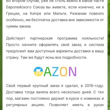
Во втором случае, уже не столь важно в какой части
Европейского Союза вы живете, если конечно, ни в
Греции, на Кипре или Мальте. Рижанам повезло
особенно, им бесплатна доставка вне зависимости от
суммы заказа.
Действует партнерская программа лояльности!
Просто начните оформлять свой заказ, и система
предложит вам доступные варианты доставки в вашу
страну. Там же будут ясны все подробности.
Свой первый крупный заказ я сделал, в 2016-году.
Доставка тогда заняла всего несколько дней. С тех
пор, магазин постоянно держит в курсе о новинках и
регулярных акциях. Позволяет иметь в руках