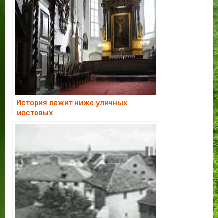
История лежит ниже уличных
мостовых