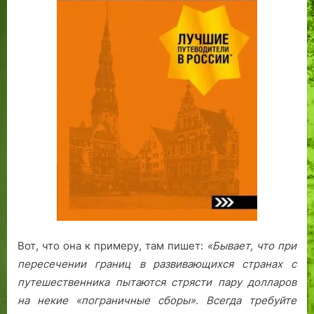
Вот, что она к примеру, там пишет:
«Бывает, что при
пересечении границ в развивающихся странах с
путешественника пытаются стрясти пару долларов
на некие «пограничные сборы». Всегда требуйте