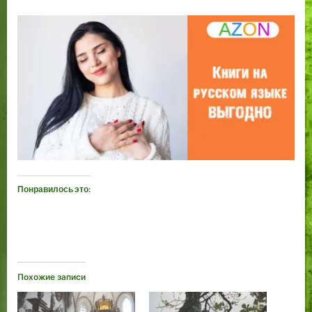
Понравилось это:
Похожие записи