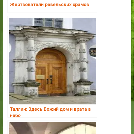
Жертвователи ревельских храмов
Таллин: Здесь Божий дом и врата в
небо