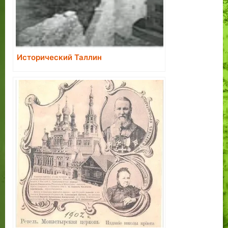
Исторический Таллин