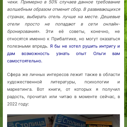
чеки. Примерно в 50% случаев данное требование
волшебным образом отменит сбор.
В развивающихся
странах, выбирать отель лучше на месте. Дешевые
отели просто не попадают в сети онлайн-
бронирования».
Эти её советы, конечно, не
относятся именно к Прибалтике, но могут оказаться
полезными впредь.
Я бы не хотел рушить интригу и
дам возможность узнать опыт Ольги вам
самостоятельно.
Сфера же личных интересов лежит также в области
художественной литературы, психологии и
маркетинга. Вот книги, от которых я получил
радость, прочитал или читаю в моменте сейчас, в
2022 году: