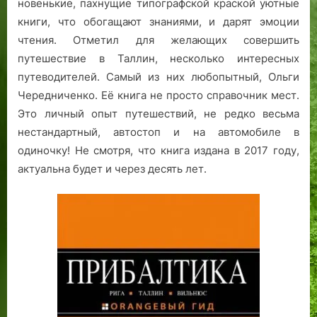
новенькие, пахнущие типографской краской уютные
книги, что обогащают знаниями, и дарят эмоции
чтения. Отметил для желающих совершить
путешествие в Таллин, несколько интересных
путеводителей. Самый из них любопытный, Ольги
Чередниченко. Её книга не просто справочник мест.
Это личный опыт путешествий, не редко весьма
нестандартный, автостоп и на автомобиле в
одиночку! Не смотря, что книга издана в 2017 году,
актуальна будет и через десять лет.