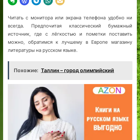
Читать с монитора или экрана телефона удобно ни
всегда. Предпочитая классический бумажный
источник, где с лёгкостью и пометки поставить
можно, обратимся к лучшему в Европе магазину
литературы на русском языке.
Похожие:
Таллин – город олимпийский