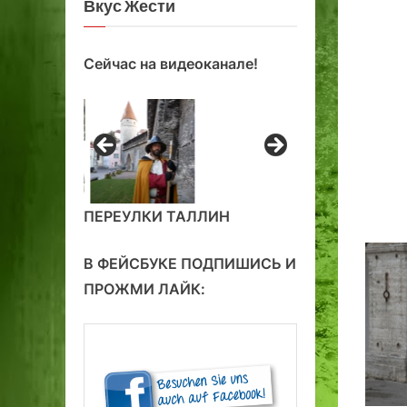
Вкус Жести
Сейчас на видеоканале!
ПЕРЕУЛКИ ТАЛЛИН
В ФЕЙСБУКЕ ПОДПИШИСЬ И
ПРОЖМИ ЛАЙК: