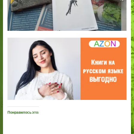
Понравилось это: