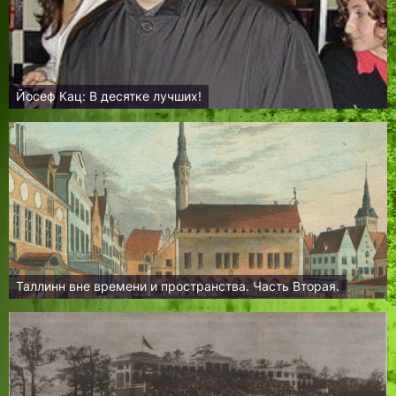
Йосеф Кац: В десятке лучших!
Таллинн вне времени и пространства. Часть Вторая.