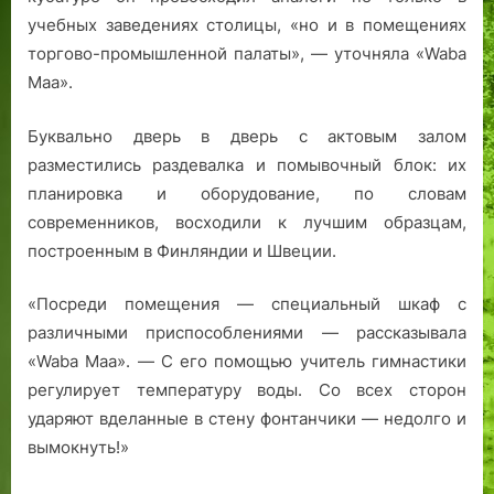
учебных заведениях столицы, «но и в помещениях
торгово-промышленной палаты», — уточняла «Waba
Maa».
Буквально дверь в дверь с актовым залом
разместились раздевалка и помывочный блок: их
планировка и оборудование, по словам
современников, восходили к лучшим образцам,
построенным в Финляндии и Швеции.
«Посреди помещения — специальный шкаф с
различными приспособлениями — рассказывала
«Waba Maa». — С его помощью учитель гимнастики
регулирует температуру воды. Со всех сторон
ударяют вделанные в стену фонтанчики — недолго и
вымокнуть!»