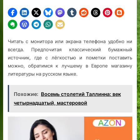
Читать с монитора или экрана телефона удобно ни
всегда. Предпочитая классический бумажный
источник, где с лёгкостью и пометки поставить
можно, обратимся к лучшему в Европе магазину
литературы на русском языке.
Похожие:
Восемь столетий Таллинна: век
четырнадцатый, мастеровой