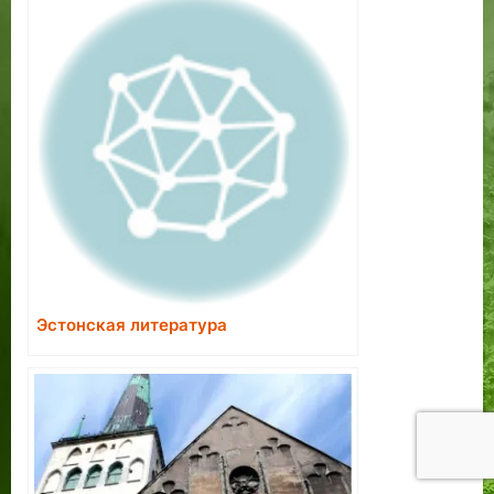
Эстонская литература