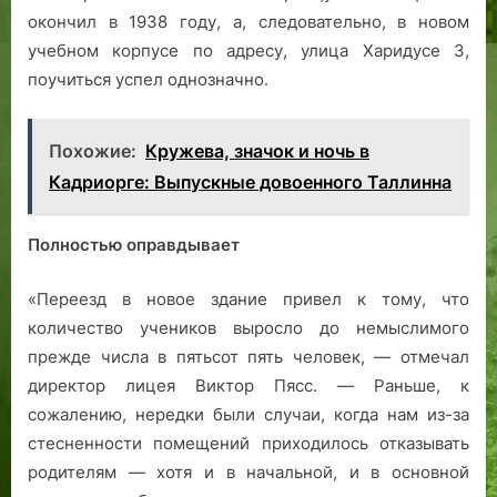
окончил в 1938 году, а, следовательно, в новом
учебном корпусе по адресу, улица Харидусе 3,
поучиться успел однозначно.
Похожие:
Кружева, значок и ночь в
Кадриорге: Выпускные довоенного Таллинна
Полностью оправдывает
«Переезд в новое здание привел к тому, что
количество учеников выросло до немыслимого
прежде числа в пятьсот пять человек, — отмечал
директор лицея Виктор Пясс. — Раньше, к
сожалению, нередки были случаи, когда нам из-за
стесненности помещений приходилось отказывать
родителям — хотя и в начальной, и в основной