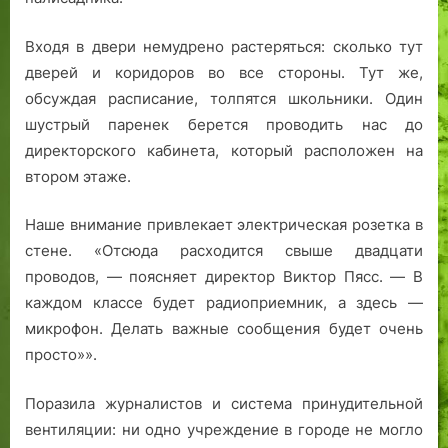
Входя в двери немудрено растеряться: сколько тут
дверей и коридоров во все стороны. Тут же,
обсуждая расписание, толпятся школьники. Один
шустрый паренек берется проводить нас до
директорского кабинета, который расположен на
втором этаже.
Наше внимание привлекает электрическая розетка в
стене. «Отсюда расходится свыше двадцати
проводов, — поясняет директор Виктор Пясс. — В
каждом классе будет радиоприемник, а здесь —
микрофон. Делать важные сообщения будет очень
просто»».
Поразила журналистов и система принудительной
вентиляции: ни одно учреждение в городе не могло