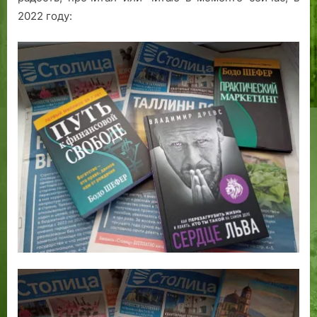
2022 году: