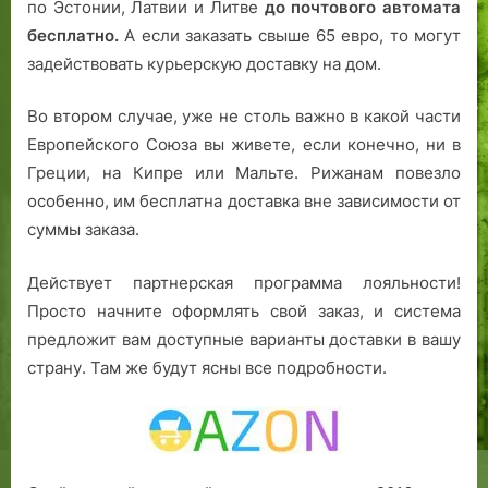
по Эстонии, Латвии и Литве
до почтового автомата
бесплатно.
А если заказать свыше 65 евро, то могут
задействовать курьерскую доставку на дом.
Во втором случае, уже не столь важно в какой части
Европейского Союза вы живете, если конечно, ни в
Греции, на Кипре или Мальте. Рижанам повезло
особенно, им бесплатна доставка вне зависимости от
суммы заказа.
Действует партнерская программа лояльности!
Просто начните оформлять свой заказ, и система
предложит вам доступные варианты доставки в вашу
страну. Там же будут ясны все подробности.