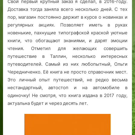
Свой первый крупный заказ я сделал, в 2016-году.
Доставка тогда заняла всего несколько дней. С тех
пор, магазин постоянно держит в курсе о новинках и
регулярных акциях. Позволяет иметь в руках
новенькие, пахнущие типографской краской уютные
книги, что обогащают знаниями, и дарят эмоции
чтения. Отметил для желающих совершить
путешествие в Таллин, несколько интересных
путеводителей. Самый из них любопытный, Ольги
Чередниченко. Её книга не просто справочник мест.
Это личный опыт путешествий, не редко весьма
нестандартный, автостоп и на автомобиле в
одиночку! Не смотря, что книга издана в 2017 году,
актуальна будет и через десять лет.