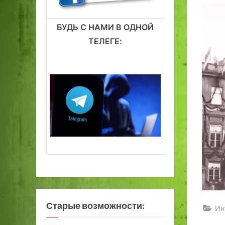
БУДЬ С НАМИ В ОДНОЙ
ТЕЛЕГЕ:
Старые возможности:
Ин