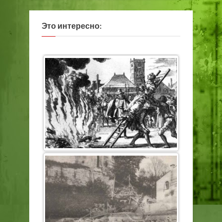
Это интересно: