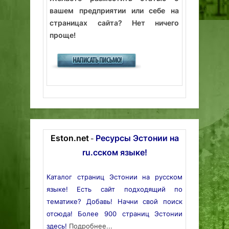
вашем предприятии или себе на
страницах сайта? Нет ничего
проще!
Eston.net
Ресурсы Эстонии на
-
ru.сском языке!
Каталог страниц Эстонии на русском
языке! Есть сайт подходящий по
тематике? Добавь! Начни свой поиск
отсюда! Более 900 страниц Эстонии
здесь!
Подробнее...