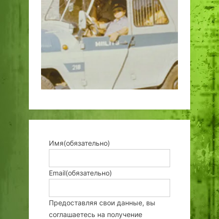
Имя
(обязательно)
Email
(обязательно)
Предоставляя свои данные, вы
соглашаетесь на получение