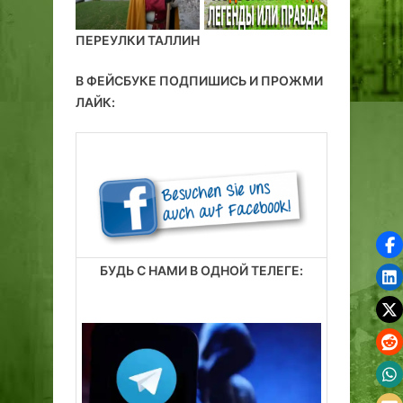
ПЕРЕУЛКИ ТАЛЛИН
В ФЕЙСБУКЕ ПОДПИШИСЬ И ПРОЖМИ
ЛАЙК:
БУДЬ С НАМИ В ОДНОЙ ТЕЛЕГЕ: