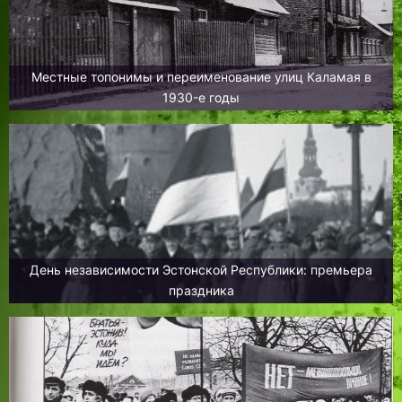
Местные топонимы и переименование улиц Каламая в
1930-е годы
День независимости Эстонской Республики: премьера
праздника