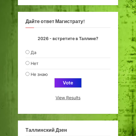
Дайте ответ Магистрату!
2026 - встретите в Таллине?
Да
Нет
Не знаю
View Results
Таллинский Дзен