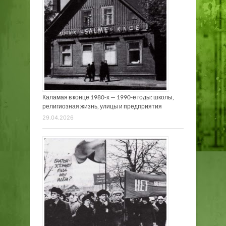
Каламая в конце 1980-х — 1990-е годы: школы,
религиозная жизнь, улицы и предприятия
29.04.2026