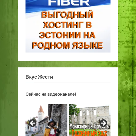
Вкус Жести
Сейчас на видеоканале!