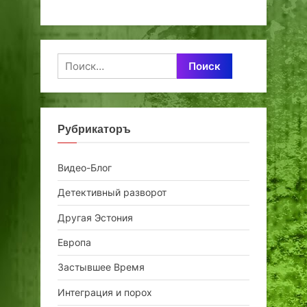
Найти:
Рубрикаторъ
Видео-Блог
Детективный разворот
Другая Эстония
Европа
Застывшее Время
Интеграция и порох