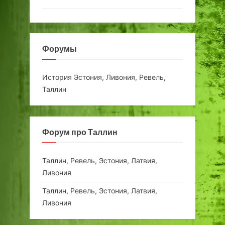
Форумы
История Эстония, Ливония, Ревель,
Таллин
Форум про Таллин
Таллин, Ревель, Эстония, Латвия,
Ливония
Таллин, Ревель, Эстония, Латвия,
Ливония