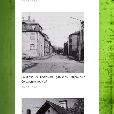
03.08.2026
Заключение. Каламая — уникальный район с
богатой историей
29.04.2026