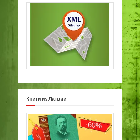
Книги из Латвии