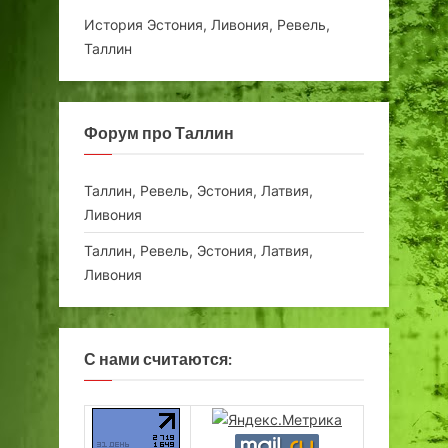
История Эстония, Ливония, Ревель,
Таллин
Форум про Таллин
Таллин, Ревель, Эстония, Латвия,
Ливония
Таллин, Ревель, Эстония, Латвия,
Ливония
С нами считаются: