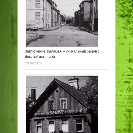
Заключение. Каламая — уникальный район с
богатой историей
29.04.2026