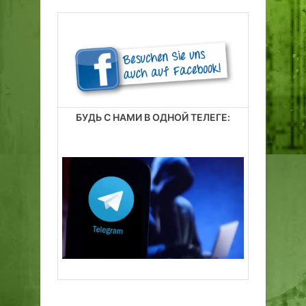
БУДЬ С НАМИ В ОДНОЙ ТЕЛЕГЕ: