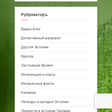
Рубрикаторъ
Видео-Блог
Детективный разворот
Другая Эстония
Европа
Застывшее Время
Интеграция и порох
Интересные факты
Каламая
Легенды и загадки Эстонии
Личности в истории Таллина