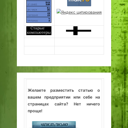
Желаете разместить статью о
вашем предприятии или себе на
страницах сайта? Нет ничего
проще!