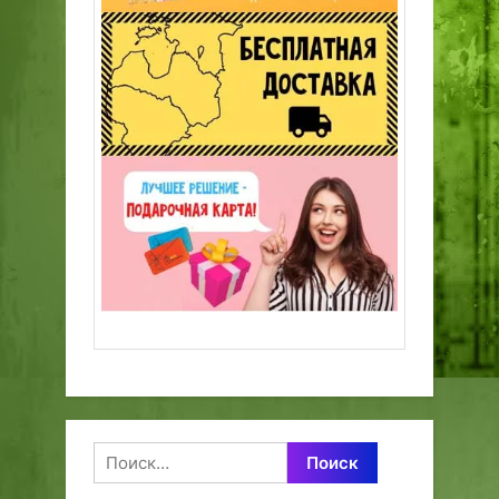
Найти: