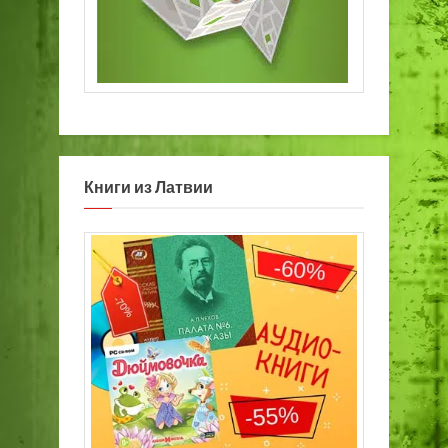
Книги из Латвии