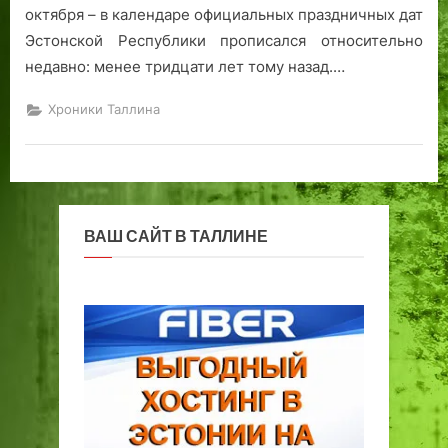
октября – в календаре официальных праздничных дат
Эстонской Республики прописался относительно
недавно: менее тридцати лет тому назад.…
Хроники Таллина
ВАШ САЙТ В ТАЛЛИНЕ