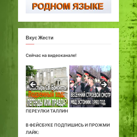
Вкус Жести
Сейчас на видеоканале!
ПЕРЕУЛКИ ТАЛЛИН
В ФЕЙСБУКЕ ПОДПИШИСЬ И ПРОЖМИ
ЛАЙК: