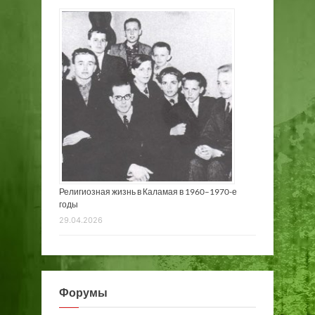
Религиозная жизнь в Каламая в 1960–1970-е
годы
29.04.2026
Форумы