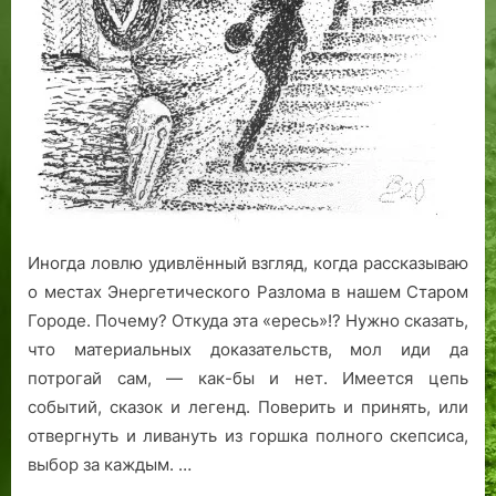
Иногда ловлю удивлённый взгляд, когда рассказываю
о местах Энергетического Разлома в нашем Старом
Городе. Почему? Откуда эта «ересь»!? Нужно сказать,
что материальных доказательств, мол иди да
потрогай сам, — как-бы и нет. Имеется цепь
событий, сказок и легенд. Поверить и принять, или
отвергнуть и ливануть из горшка полного скепсиса,
выбор за каждым. …