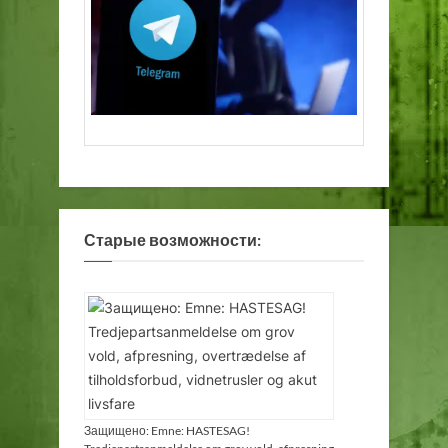
Старые возможности:
Защищено: Emne: HASTESAG!