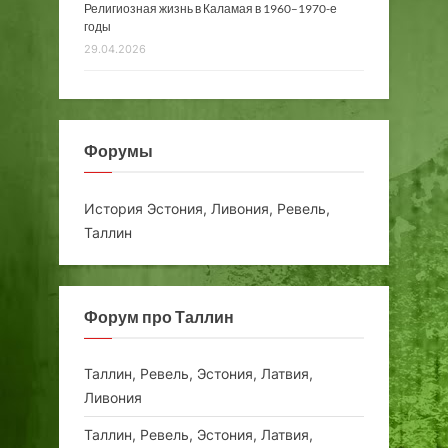
Религиозная жизнь в Каламая в 1960–1970-е
годы
29.04.2026
Форумы
История Эстония, Ливония, Ревель,
Таллин
Форум про Таллин
Таллин, Ревель, Эстония, Латвия,
Ливония
Таллин, Ревель, Эстония, Латвия,