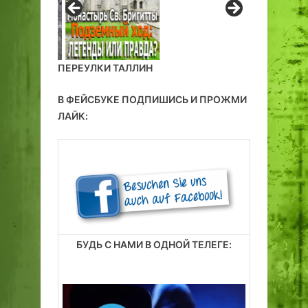
ПЕРЕУЛКИ ТАЛЛИН
В ФЕЙСБУКЕ ПОДПИШИСЬ И ПРОЖМИ
ЛАЙК:
БУДЬ С НАМИ В ОДНОЙ ТЕЛЕГЕ: