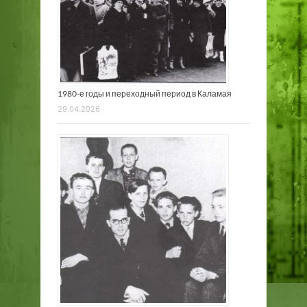
1980-е годы и переходный период в Каламая
29.04.2026