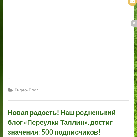
…
Видео-Блог
Новая радость! Наш родненький
блог «Переулки Таллин», достиг
значения: 500 подписчиков!