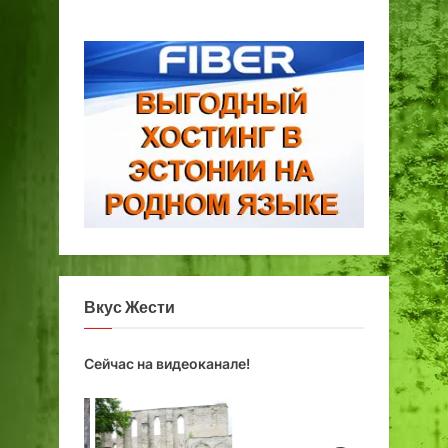
Вкус Жести
Сейчас на видеоканале!