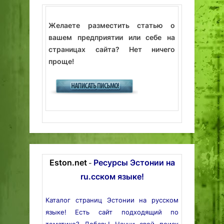
Желаете разместить статью о
вашем предприятии или себе на
страницах сайта? Нет ничего
проще!
Eston.net
Ресурсы Эстонии на
-
ru.сском языке!
Каталог страниц Эстонии на русском
языке! Есть сайт подходящий по