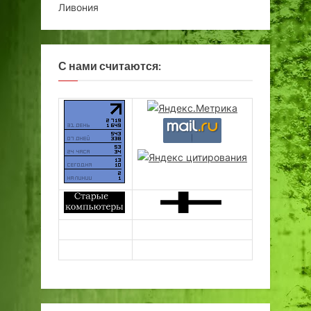
Ливония
С нами считаются: