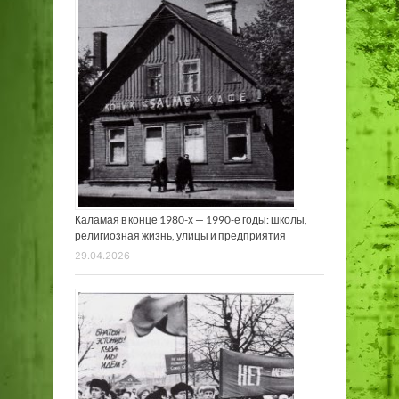
Каламая в конце 1980-х — 1990-е годы: школы,
религиозная жизнь, улицы и предприятия
29.04.2026