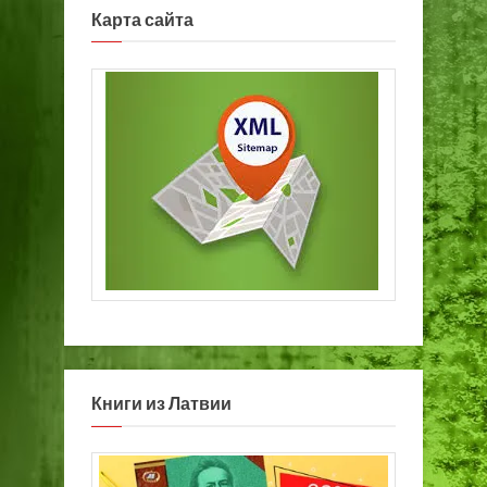
Карта сайта
Книги из Латвии