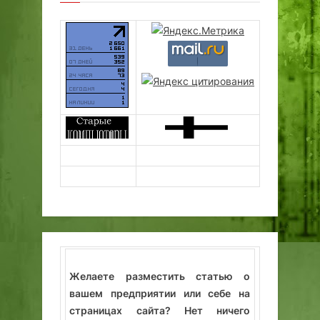
Желаете разместить статью о
вашем предприятии или себе на
страницах сайта? Нет ничего