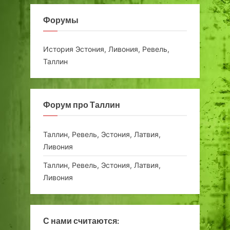
Форумы
История Эстония, Ливония, Ревель,
Таллин
Форум про Таллин
Таллин, Ревель, Эстония, Латвия,
Ливония
Таллин, Ревель, Эстония, Латвия,
Ливония
С нами считаются: