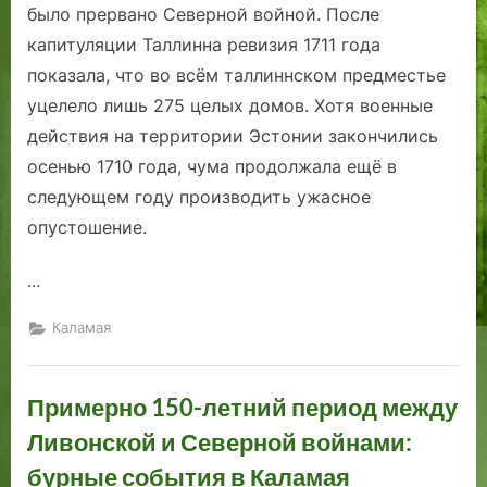
было прервано Северной войной. После
капитуляции Таллинна ревизия 1711 года
показала, что во всём таллиннском предместье
уцелело лишь 275 целых домов. Хотя военные
действия на территории Эстонии закончились
осенью 1710 года, чума продолжала ещё в
следующем году производить ужасное
опустошение.
…
Каламая
Примерно 150-летний период между
Ливонской и Северной войнами:
бурные события в Каламая