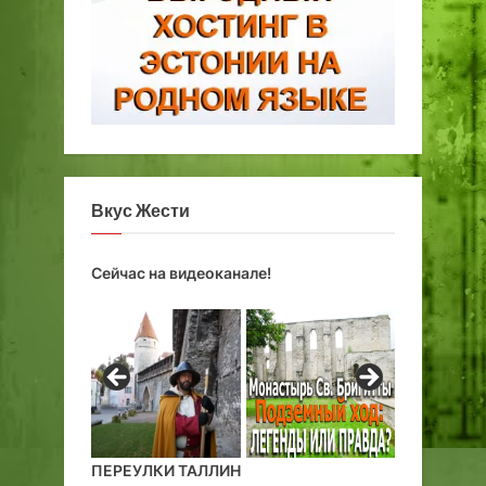
Вкус Жести
Сейчас на видеоканале!
ПЕРЕУЛКИ ТАЛЛИН