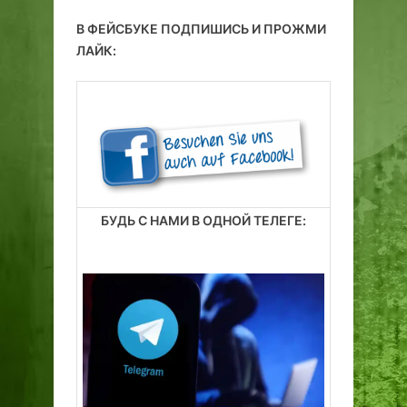
В ФЕЙСБУКЕ ПОДПИШИСЬ И ПРОЖМИ
ЛАЙК:
БУДЬ С НАМИ В ОДНОЙ ТЕЛЕГЕ: