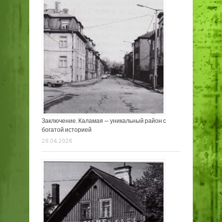
Заключение. Каламая — уникальный район с
богатой историей
29.04.2026