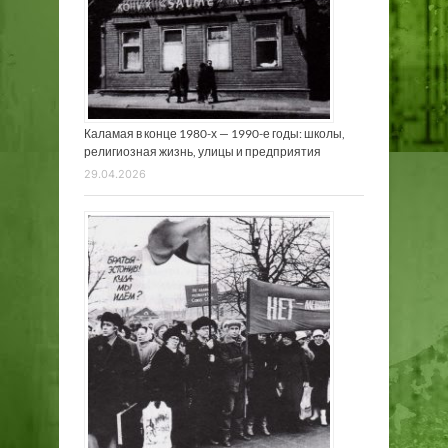
Каламая в конце 1980-х — 1990-е годы: школы,
религиозная жизнь, улицы и предприятия
29.04.2026