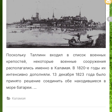
Поскольку Таллинн входил в список военных
крепостей, некоторые военные сооружения
располагались именно в Каламая. В 1820-е годы их
интенсивно дополняли. 13 декабря 1823 года было
принято решение соединить обе находившиеся в
море батареи. …
Каламая