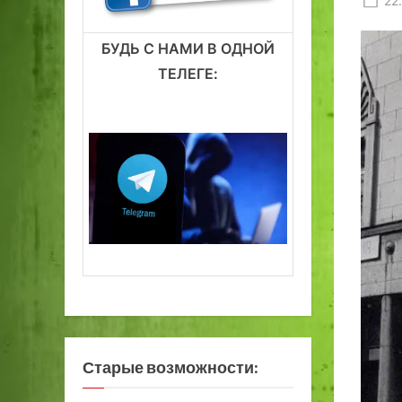
22
on
БУДЬ С НАМИ В ОДНОЙ
ТЕЛЕГЕ:
Старые возможности: