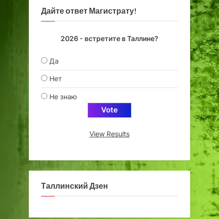
Дайте ответ Магистрату!
2026 - встретите в Таллине?
Да
Нет
Не знаю
View Results
Таллинский Дзен