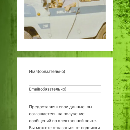
Имя
(обязательно)
Email
(обязательно)
Предоставляя свои данные, вы
соглашаетесь на получение
сообщений по электронной почте.
Вы можете отказаться от подписки