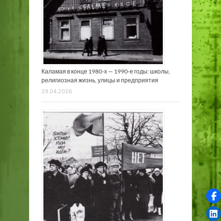
Каламая в конце 1980-х — 1990-е годы: школы,
религиозная жизнь, улицы и предприятия
29.04.2026