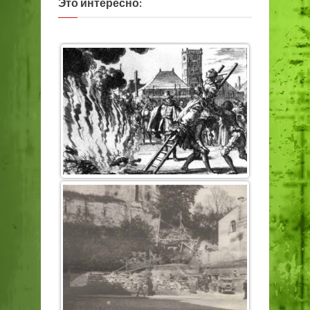
Это интересно: