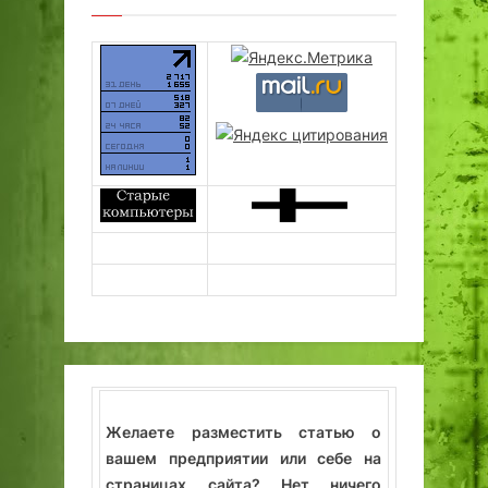
Желаете разместить статью о
вашем предприятии или себе на
страницах сайта? Нет ничего