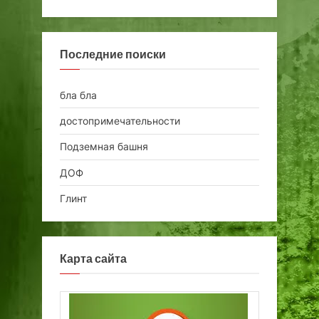
Последние поиски
бла бла
достопримечательности
Подземная башня
ДОФ
Глинт
Карта сайта