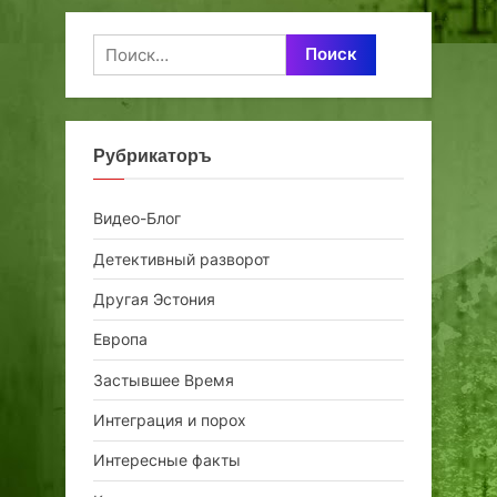
Найти:
Рубрикаторъ
Видео-Блог
Детективный разворот
Другая Эстония
Европа
Застывшее Время
Интеграция и порох
Интересные факты