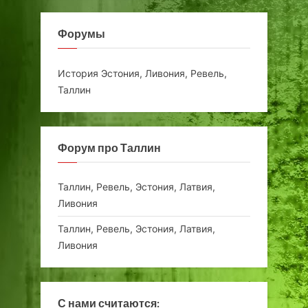
Форумы
История Эстония, Ливония, Ревель,
Таллин
Форум про Таллин
Таллин, Ревель, Эстония, Латвия,
Ливония
Таллин, Ревель, Эстония, Латвия,
Ливония
С нами считаются: