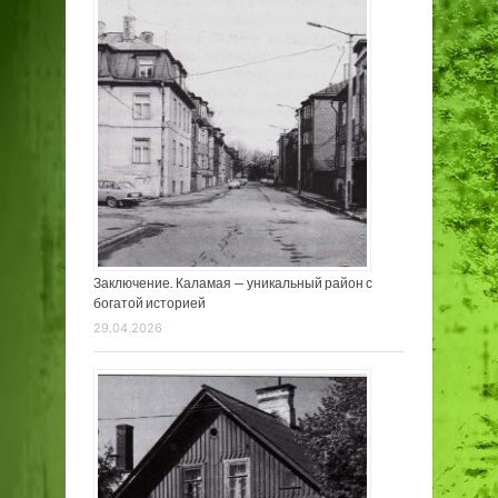
Заключение. Каламая — уникальный район с
богатой историей
29.04.2026