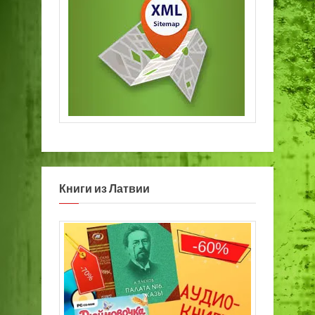
Книги из Латвии