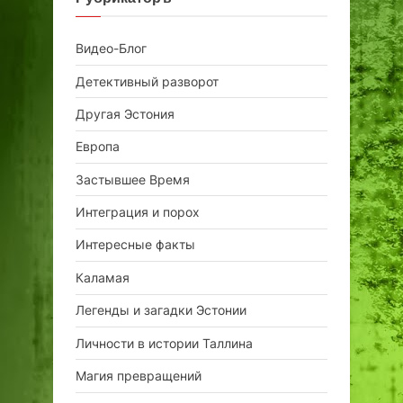
Видео-Блог
Детективный разворот
Другая Эстония
Европа
Застывшее Время
Интеграция и порох
Интересные факты
Каламая
Легенды и загадки Эстонии
Личности в истории Таллина
Магия превращений