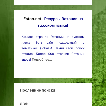
Eston.net
Ресурсы Эстонии на
-
ru.сском языке!
Каталог страниц Эстонии на русском
языке! Есть сайт подходящий по
тематике? Добавь! Начни свой поиск
отсюда! Более 900 страниц Эстонии
здесь!
Подробнее...
Последние поиски
ДОФ