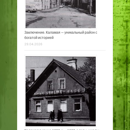
Заключение. Каламая — уникальный район с
богатой историей
29.04.2026