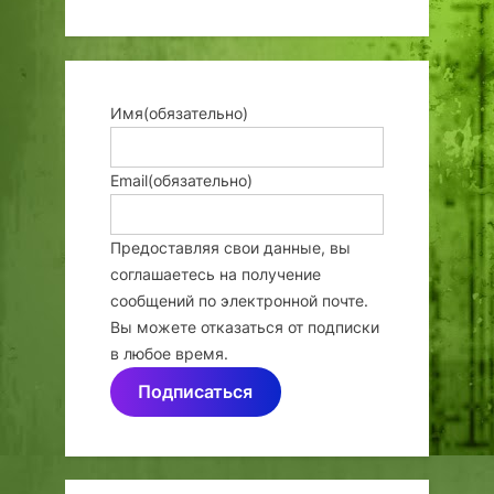
Имя
(обязательно)
Email
(обязательно)
Предоставляя свои данные, вы
соглашаетесь на получение
сообщений по электронной почте.
Вы можете отказаться от подписки
в любое время.
Подписаться