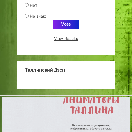
Нет
Не знаю
View Results
Таллинский Дзен