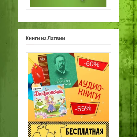
Книги из Латвии