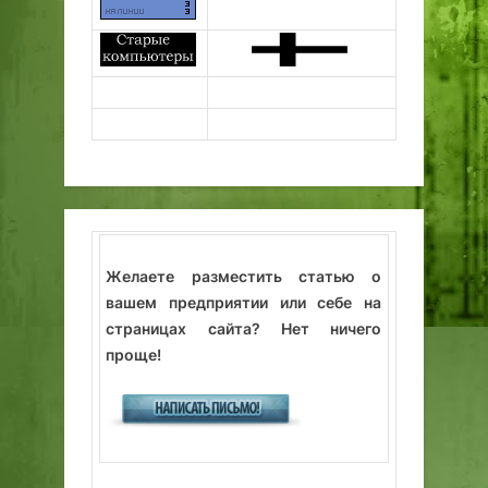
Желаете разместить статью о
вашем предприятии или себе на
страницах сайта? Нет ничего
проще!