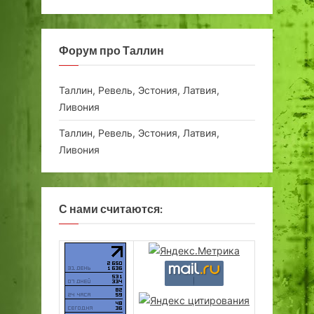
Форум про Таллин
Таллин, Ревель, Эстония, Латвия,
Ливония
Таллин, Ревель, Эстония, Латвия,
Ливония
С нами считаются: