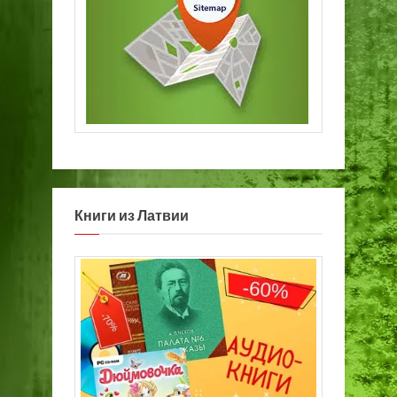
Книги из Латвии