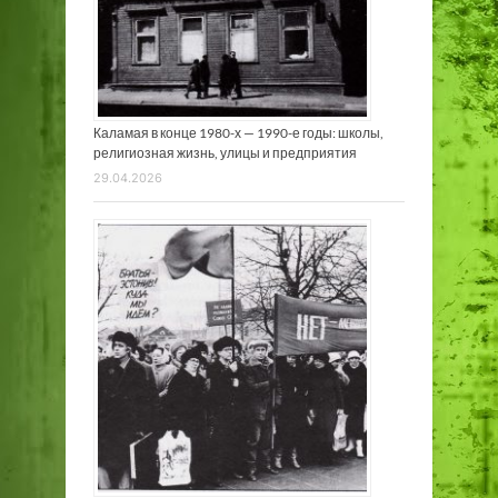
Каламая в конце 1980-х — 1990-е годы: школы,
религиозная жизнь, улицы и предприятия
29.04.2026