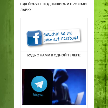
В ФЕЙСБУКЕ ПОДПИШИСЬ И ПРОЖМИ
ЛАЙК:
БУДЬ С НАМИ В ОДНОЙ ТЕЛЕГЕ: