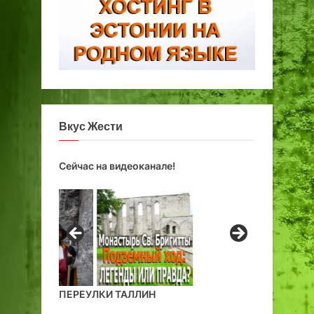
Вкус Жести
Сейчас на видеоканале!
ПЕРЕУЛКИ ТАЛЛИН