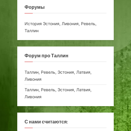
Форумы
История Эстония, Ливония, Ревель,
Таллин
Форум про Таллин
Таллин, Ревель, Эстония, Латвия,
Ливония
Таллин, Ревель, Эстония, Латвия,
Ливония
С нами считаются: