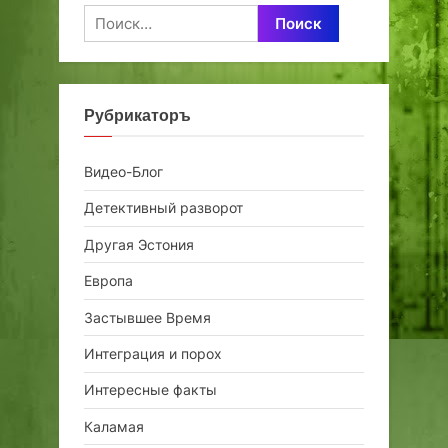
Найти:
Рубрикаторъ
Видео-Блог
Детективный разворот
Другая Эстония
Европа
Застывшее Время
Интеграция и порох
Интересные факты
Каламая