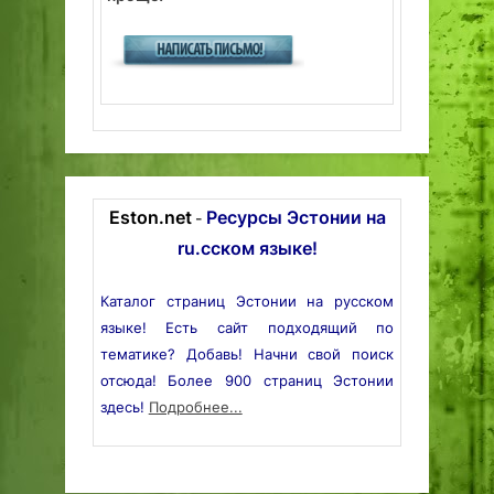
Eston.net
Ресурсы Эстонии на
-
ru.сском языке!
Каталог страниц Эстонии на русском
языке! Есть сайт подходящий по
тематике? Добавь! Начни свой поиск
отсюда! Более 900 страниц Эстонии
здесь!
Подробнее...