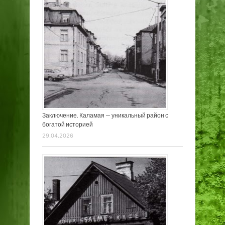
Заключение. Каламая — уникальный район с
богатой историей
29.04.2026