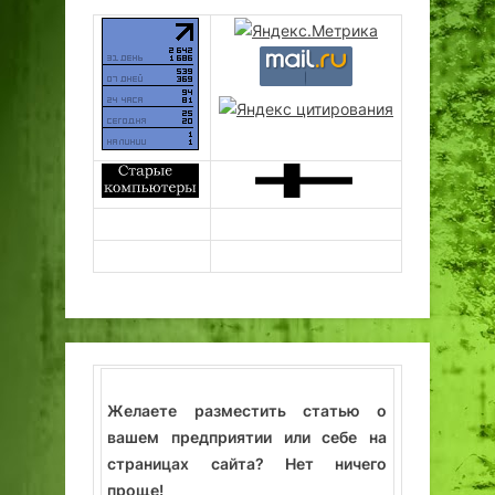
Желаете разместить статью о
вашем предприятии или себе на
страницах сайта? Нет ничего
проще!