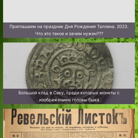
Приглашаем на праздник Дня Рождения Таллина. 2023.
Что это такое и зачем нужен???
Большой клад в Саку, среди которых монеты с
изображением головы быка