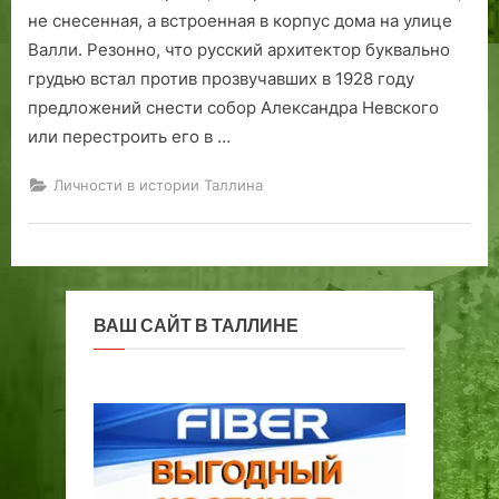
не снесенная, а встроенная в корпус дома на улице
Валли. Резонно, что русский архитектор буквально
грудью встал против прозвучавших в 1928 году
предложений снести собор Александра Невского
или перестроить его в …
Личности в истории Таллина
ВАШ САЙТ В ТАЛЛИНЕ