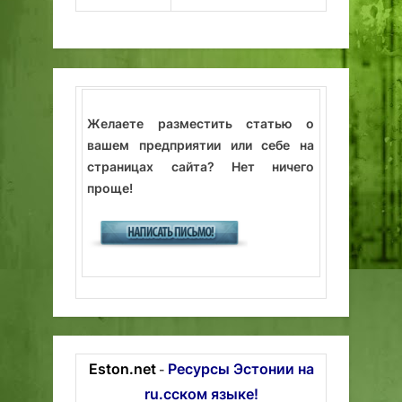
Желаете разместить статью о
вашем предприятии или себе на
страницах сайта? Нет ничего
проще!
Eston.net
Ресурсы Эстонии на
-
ru.сском языке!