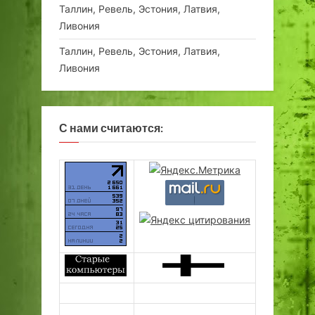
Таллин, Ревель, Эстония, Латвия,
Ливония
Таллин, Ревель, Эстония, Латвия,
Ливония
С нами считаются: