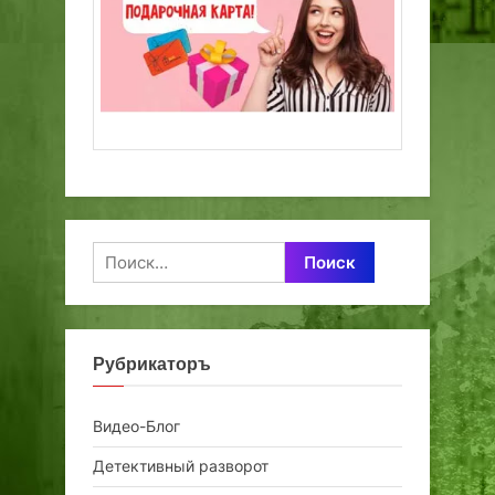
Найти:
Рубрикаторъ
Видео-Блог
Детективный разворот