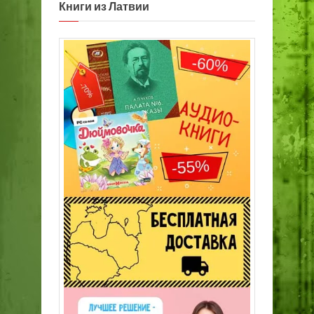
Книги из Латвии