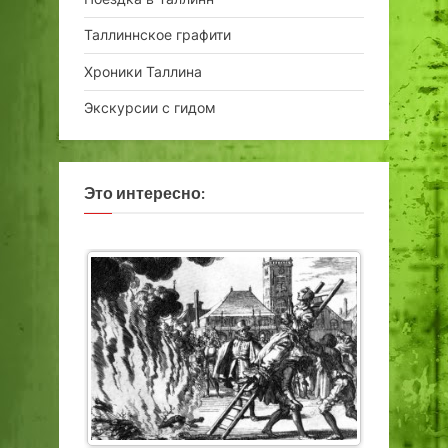
Таллиннское графити
Хроники Таллина
Экскурсии с гидом
Это интересно: