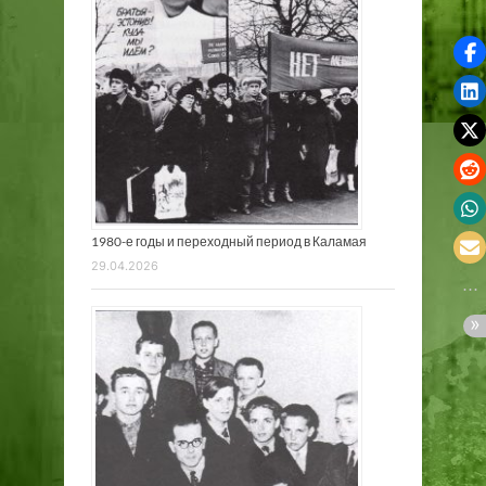
1980-е годы и переходный период в Каламая
29.04.2026