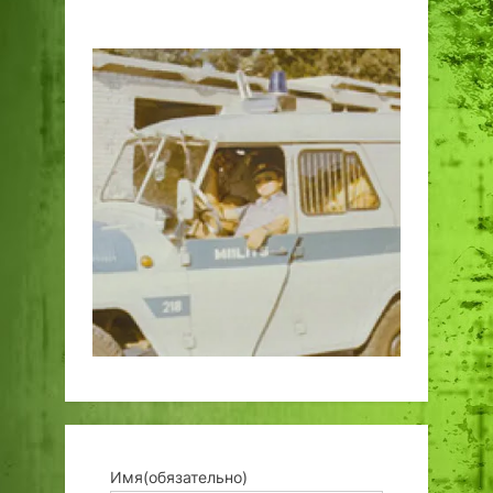
Имя
(обязательно)